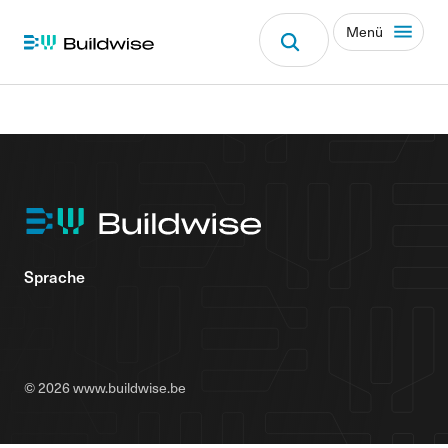
Menü
Sprache
© 2026 www.buildwise.be