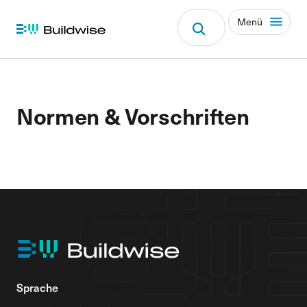
Menü
Normen & Vorschriften
Sprache