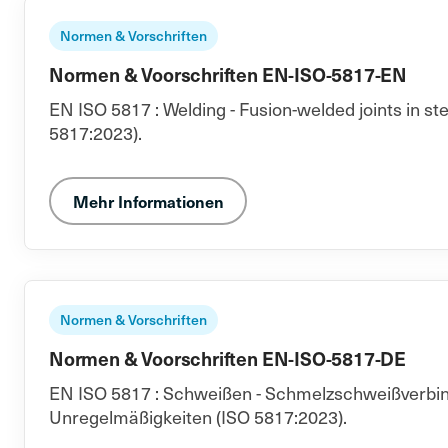
Normen & Vorschriften
Normen & Voorschriften EN-ISO-5817-EN
EN ISO 5817 : Welding - Fusion-welded joints in ste
5817:2023).
Mehr Informationen
Normen & Vorschriften
Normen & Voorschriften EN-ISO-5817-DE
EN ISO 5817 : Schweißen - Schmelzschweißverbind
Unregelmäßigkeiten (ISO 5817:2023).