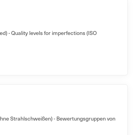
d) - Quality levels for imperfections (ISO
(ohne Strahlschweißen) - Bewertungsgruppen von