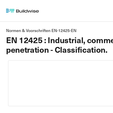
Normen & Voorschriften EN-12425-EN
EN 12425 : Industrial, comme
penetration - Classification.