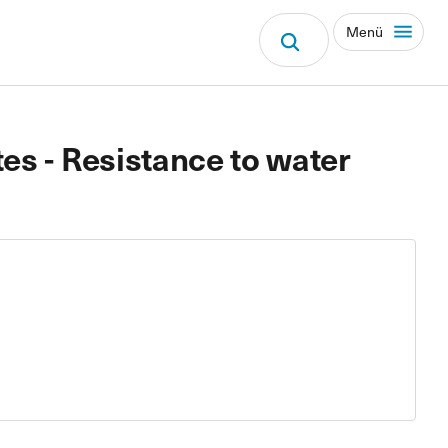
Menü
es - Resistance to water