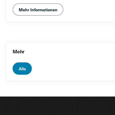
Mehr Informationen
Mehr
Alle