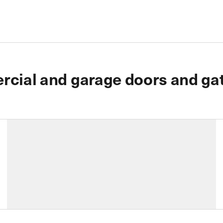
rcial and garage doors and gat