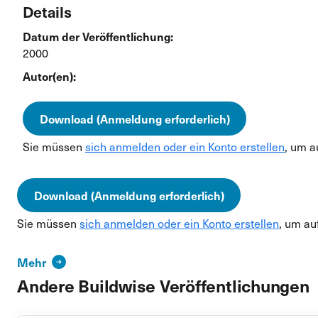
Details
Datum der Veröffentlichung:
2000
Autor(en):
Download (Anmeldung erforderlich)
Sie müssen
sich anmelden oder ein Konto erstellen
, um a
Download (Anmeldung erforderlich)
Sie müssen
sich anmelden oder ein Konto erstellen
, um au
Mehr
Andere Buildwise Veröffentlichungen