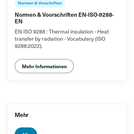
Normen & Vorschriften
Normen & Voorschriften EN-ISO-9288-
EN
EN ISO 9288 : Thermal insulation - Heat
transfer by radiation - Vocabulary (ISO
9288:2022).
Mehr Informationen
Mehr