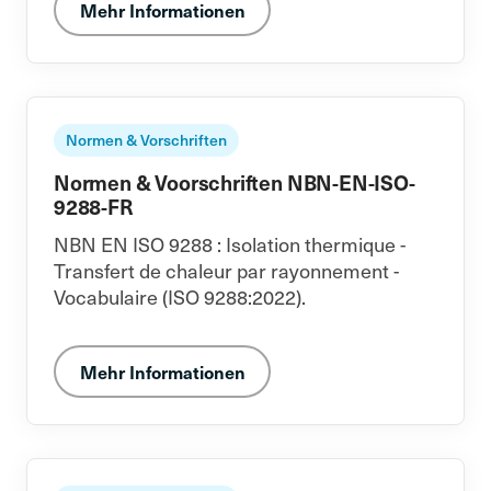
Mehr Informationen
Normen & Vorschriften
Normen & Voorschriften NBN-EN-ISO-
9288-FR
NBN EN ISO 9288 : Isolation thermique -
Transfert de chaleur par rayonnement -
Vocabulaire (ISO 9288:2022).
Mehr Informationen