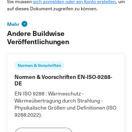
Sie müssen
sich anmelden oder ein Konto erstellen
, um
auf dieses Dokument zugreifen zu können.
Mehr
Andere Buildwise
Veröffentlichungen
Normen & Vorschriften
Normen & Voorschriften EN-ISO-9288-
DE
EN ISO 9288 : Wärmeschutz -
Wärmeübertragung durch Strahlung -
Physikalische Größen und Definitionen (ISO
9288:2022).