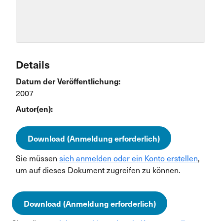
Details
Datum der Veröffentlichung:
2007
Autor(en):
Download (Anmeldung erforderlich)
Sie müssen
sich anmelden oder ein Konto erstellen
,
um auf dieses Dokument zugreifen zu können.
Download (Anmeldung erforderlich)