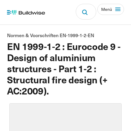
Menü
Normen & Voorschriften EN-1999-1-2-EN
EN 1999-1-2 : Eurocode 9 -
Design of aluminium
structures - Part 1-2 :
Structural fire design (+
AC:2009).