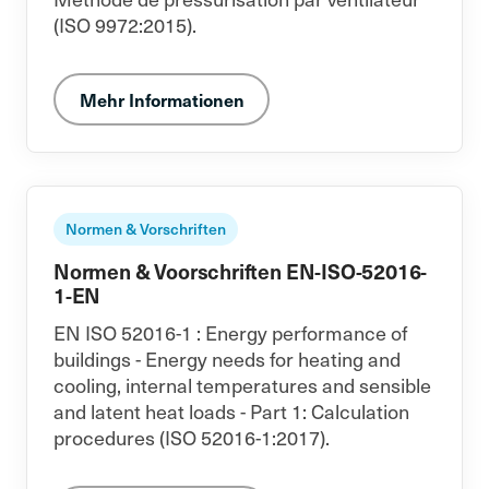
(ISO 9972:2015).
Mehr Informationen
Normen & Vorschriften
Normen & Voorschriften EN-ISO-52016-
1-EN
EN ISO 52016-1 : Energy performance of
buildings - Energy needs for heating and
cooling, internal temperatures and sensible
and latent heat loads - Part 1: Calculation
procedures (ISO 52016-1:2017).