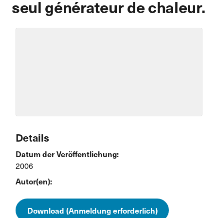
seul générateur de chaleur.
Details
Datum der Veröffentlichung:
2006
Autor(en):
Download (Anmeldung erforderlich)