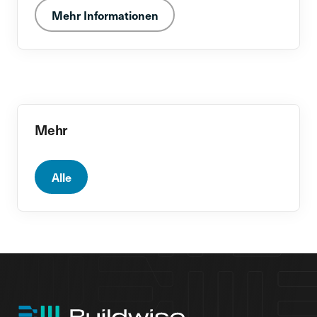
Mehr Informationen
Mehr
Alle