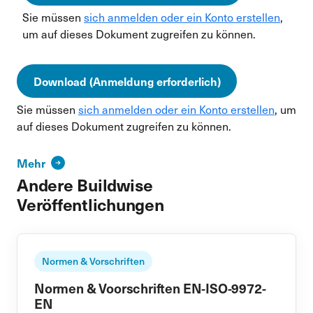
Sie müssen
sich anmelden oder ein Konto erstellen
,
um auf dieses Dokument zugreifen zu können.
Download (Anmeldung erforderlich)
Sie müssen
sich anmelden oder ein Konto erstellen
, um
auf dieses Dokument zugreifen zu können.
Mehr
Andere Buildwise
Veröffentlichungen
Normen & Vorschriften
Normen & Voorschriften EN-ISO-9972-
EN