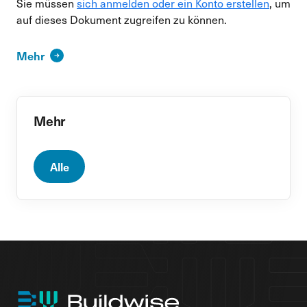
Sie müssen
sich anmelden oder ein Konto erstellen
, um
auf dieses Dokument zugreifen zu können.
Mehr
Mehr
Alle