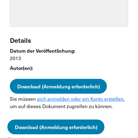
Details
Datum der Veröffentlichung:
2013
Autor(en):
Download (Anmeldung erforderlich)
Sie müssen
sich anmelden oder ein Konto erstellen
,
um auf dieses Dokument zugreifen zu können.
Download (Anmeldung erforderlich)