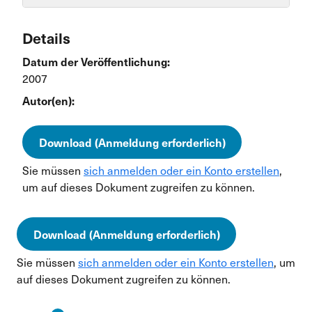
Details
Datum der Veröffentlichung:
2007
Autor(en):
Download (Anmeldung erforderlich)
Sie müssen
sich anmelden oder ein Konto erstellen
,
um auf dieses Dokument zugreifen zu können.
Download (Anmeldung erforderlich)
Sie müssen
sich anmelden oder ein Konto erstellen
, um
auf dieses Dokument zugreifen zu können.