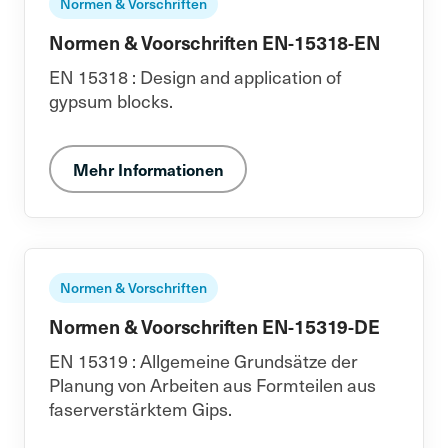
Normen & Vorschriften
Normen & Voorschriften EN-15318-EN
EN 15318 : Design and application of
gypsum blocks.
Mehr Informationen
Normen & Vorschriften
Normen & Voorschriften EN-15319-DE
EN 15319 : Allgemeine Grundsätze der
Planung von Arbeiten aus Formteilen aus
faserverstärktem Gips.