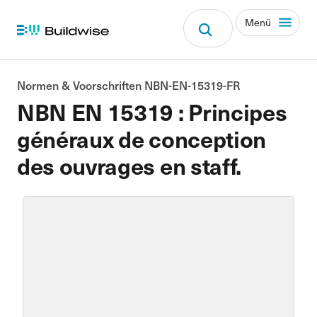
Menü
Normen & Voorschriften NBN-EN-15319-FR
NBN EN 15319 : Principes
généraux de conception
des ouvrages en staff.