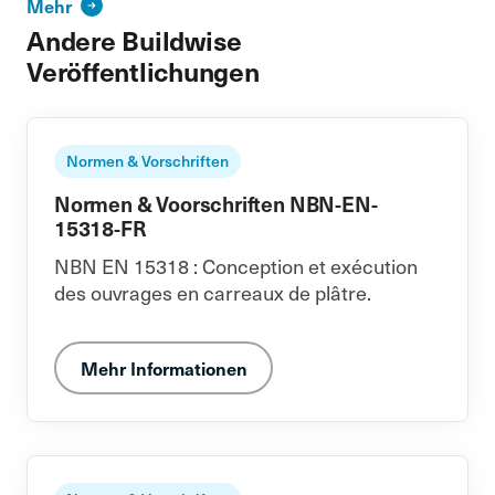
Mehr
Andere Buildwise
Veröffentlichungen
Normen & Vorschriften
Normen & Voorschriften NBN-EN-
15318-FR
NBN EN 15318 : Conception et exécution
des ouvrages en carreaux de plâtre.
Mehr Informationen