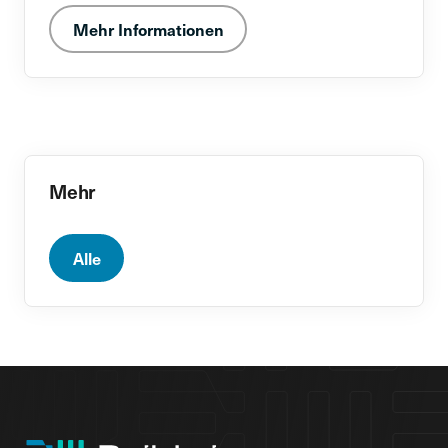
Mehr Informationen
Mehr
Alle