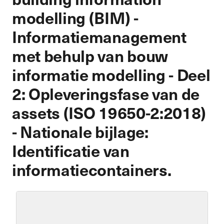
modelling (BIM) -
Informatiemanagement
met behulp van bouw
informatie modelling - Deel
2: Opleveringsfase van de
assets (ISO 19650-2:2018)
- Nationale bijlage:
Identificatie van
informatiecontainers.