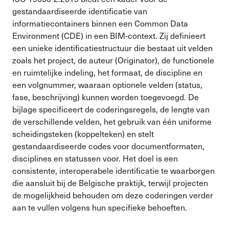
gestandaardiseerde identificatie van
informatiecontainers binnen een Common Data
Environment (CDE) in een BIM-context. Zij definieert
een unieke identificatiestructuur die bestaat uit velden
zoals het project, de auteur (Originator), de functionele
en ruimtelijke indeling, het formaat, de discipline en
een volgnummer, waaraan optionele velden (status,
fase, beschrijving) kunnen worden toegevoegd. De
bijlage specificeert de coderingsregels, de lengte van
de verschillende velden, het gebruik van één uniforme
scheidingsteken (koppelteken) en stelt
gestandaardiseerde codes voor documentformaten,
disciplines en statussen voor. Het doel is een
consistente, interoperabele identificatie te waarborgen
die aansluit bij de Belgische praktijk, terwijl projecten
de mogelijkheid behouden om deze coderingen verder
aan te vullen volgens hun specifieke behoeften.