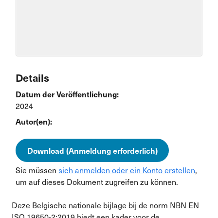
Details
Datum der Veröffentlichung:
2024
Autor(en):
Download (Anmeldung erforderlich)
Sie müssen
sich anmelden oder ein Konto erstellen
,
um auf dieses Dokument zugreifen zu können.
Deze Belgische nationale bijlage bij de norm NBN EN
ISO 19650-2:2019 biedt een kader voor de