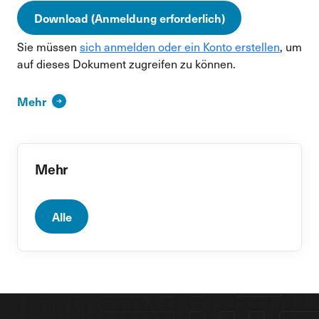
Download (Anmeldung erforderlich)
Sie müssen
sich anmelden oder ein Konto erstellen
, um
auf dieses Dokument zugreifen zu können.
Mehr
Mehr
Alle