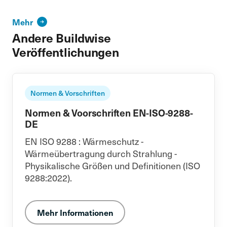
Mehr
Andere Buildwise
Veröffentlichungen
Normen & Vorschriften
Normen & Voorschriften EN-ISO-9288-
DE
EN ISO 9288 : Wärmeschutz -
Wärmeübertragung durch Strahlung -
Physikalische Größen und Definitionen (ISO
9288:2022).
Mehr Informationen