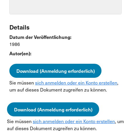
Details
Datum der Veröffentlichung:
1986
Autor(en):
Download (Anmeldung erforderlich)
Sie müssen
sich anmelden oder ein Konto erstellen
,
um auf dieses Dokument zugreifen zu können.
Download (Anmeldung erforderlich)
Sie müssen
sich anmelden oder ein Konto erstellen
, um
auf dieses Dokument zugreifen zu können.