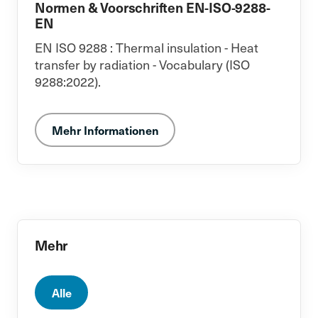
Normen & Voorschriften EN-ISO-9288-
EN
EN ISO 9288 : Thermal insulation - Heat
transfer by radiation - Vocabulary (ISO
9288:2022).
Mehr Informationen
Mehr
Alle