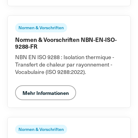
Normen & Vorschriften
Normen & Voorschriften NBN-EN-ISO-
9288-FR
NBN EN ISO 9288 : Isolation thermique -
Transfert de chaleur par rayonnement -
Vocabulaire (ISO 9288:2022).
Mehr Informationen
Normen & Vorschriften