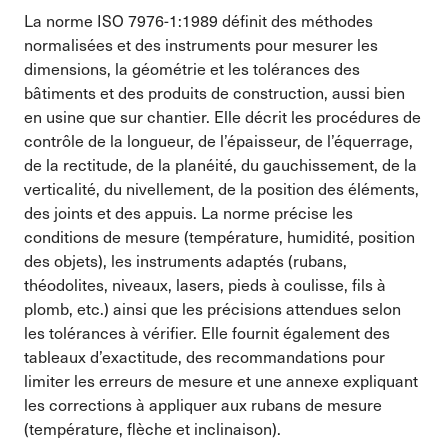
La norme ISO 7976-1:1989 définit des méthodes
normalisées et des instruments pour mesurer les
dimensions, la géométrie et les tolérances des
bâtiments et des produits de construction, aussi bien
en usine que sur chantier. Elle décrit les procédures de
contrôle de la longueur, de l’épaisseur, de l’équerrage,
de la rectitude, de la planéité, du gauchissement, de la
verticalité, du nivellement, de la position des éléments,
des joints et des appuis. La norme précise les
conditions de mesure (température, humidité, position
des objets), les instruments adaptés (rubans,
théodolites, niveaux, lasers, pieds à coulisse, fils à
plomb, etc.) ainsi que les précisions attendues selon
les tolérances à vérifier. Elle fournit également des
tableaux d’exactitude, des recommandations pour
limiter les erreurs de mesure et une annexe expliquant
les corrections à appliquer aux rubans de mesure
(température, flèche et inclinaison).