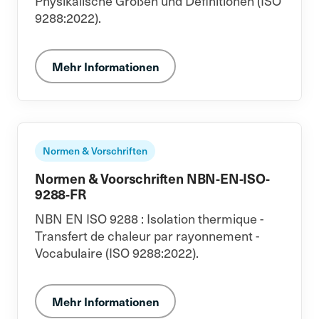
Physikalische Größen und Definitionen (ISO
9288:2022).
Mehr Informationen
Normen & Vorschriften
Normen & Voorschriften NBN-EN-ISO-
9288-FR
NBN EN ISO 9288 : Isolation thermique -
Transfert de chaleur par rayonnement -
Vocabulaire (ISO 9288:2022).
Mehr Informationen