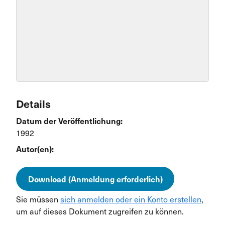
Details
Datum der Veröffentlichung:
1992
Autor(en):
Download (Anmeldung erforderlich)
Sie müssen
sich anmelden oder ein Konto erstellen
,
um auf dieses Dokument zugreifen zu können.