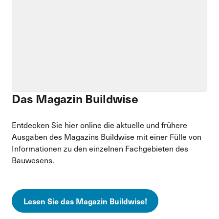
Das Magazin Buildwise
Entdecken Sie hier online die aktuelle und frühere
Ausgaben des Magazins Buildwise mit einer Fülle von
Informationen zu den einzelnen Fachgebieten des
Bauwesens.
Lesen Sie das Magazin Buildwise!