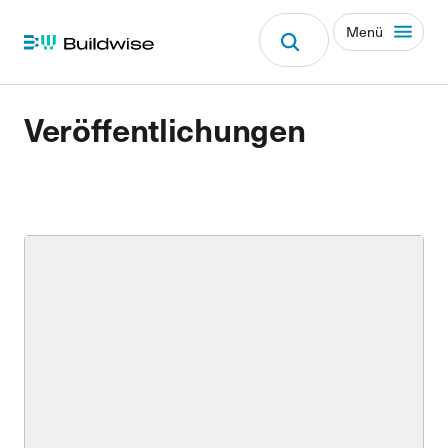
Menü
Veröffentlichungen