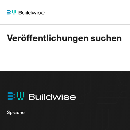
Veröffentlichungen suchen
Sprache