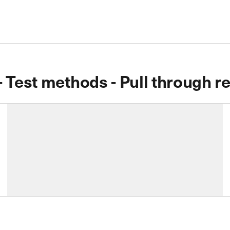
 Test methods - Pull through re