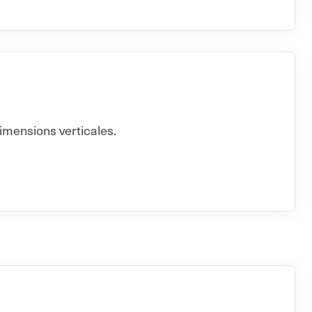
imensions verticales.