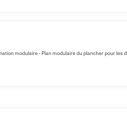
ation modulaire - Plan modulaire du plancher pour les d