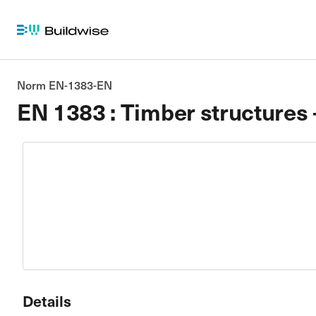
Norm EN-1383-EN
EN 1383 : Timber structures -
Details