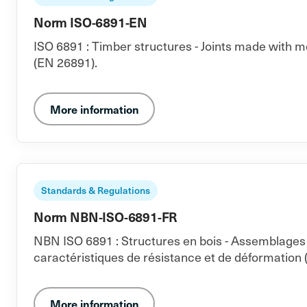
Norm ISO-6891-EN
ISO 6891 : Timber structures - Joints made with m
(EN 26891).
More information
Standards & Regulations
Norm NBN-ISO-6891-FR
NBN ISO 6891 : Structures en bois - Assemblages 
caractéristiques de résistance et de déformation 
More information