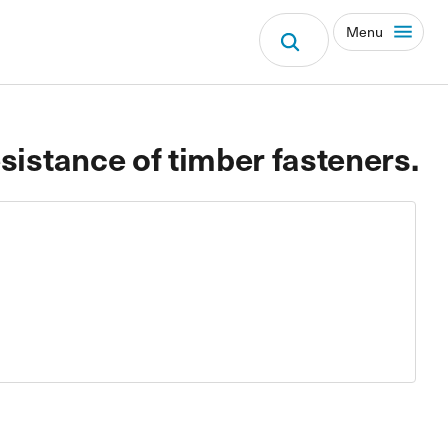
Menu
sistance of timber fasteners.