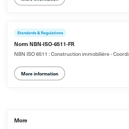
Standards & Regulations
Norm NBN-ISO-6511-FR
NBN ISO 6511 : Construction immobilière - Coordin
More information
More