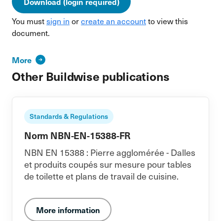
Download (login required)
You must
sign in
or
create an account
to view this
document.
More
Other Buildwise publications
Standards & Regulations
Norm NBN-EN-15388-FR
NBN EN 15388 : Pierre agglomérée - Dalles
et produits coupés sur mesure pour tables
de toilette et plans de travail de cuisine.
More information