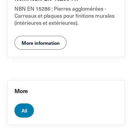
NBN EN 15286 : Pierres agglomérées -
Carreaux et plaques pour finitions murales
(intérieures et extérieures).
More information
More
All