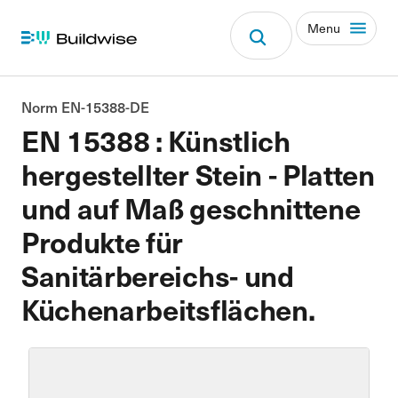
Menu
Norm EN-15388-DE
EN 15388 : Künstlich
hergestellter Stein - Platten
und auf Maß geschnittene
Produkte für
Sanitärbereichs- und
Küchenarbeitsflächen.