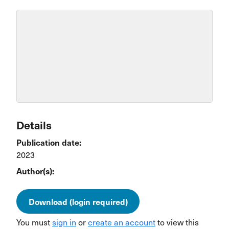
Details
Publication date:
2023
Author(s):
Download (login required)
You must
sign in
or
create an account
to view this