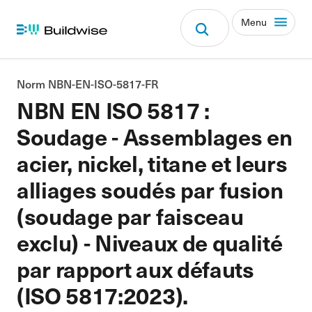
Menu
Norm NBN-EN-ISO-5817-FR
NBN EN ISO 5817 :
Soudage - Assemblages en
acier, nickel, titane et leurs
alliages soudés par fusion
(soudage par faisceau
exclu) - Niveaux de qualité
par rapport aux défauts
(ISO 5817:2023).