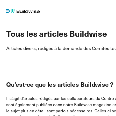
Tous les articles Buildwise
Articles divers, rédigés à la demande des Comités t
Qu'est-ce que les articles Buildwise ?
Il s’agit d’articles rédigés par les collaborateurs du Cent
sont également publiées dans notre Buildwise magazine en
le sujet plus en détail sont parfois nécessaires. Celles-ci