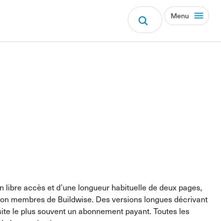
Menu
en libre accès et d’une longueur habituelle de deux pages,
tion membres de Buildwise. Des versions longues décrivant
ssite le plus souvent un abonnement payant. Toutes les