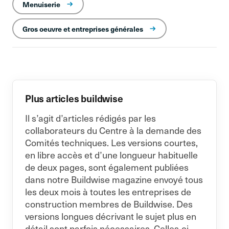
Menuiserie
Gros oeuvre et entreprises générales
Plus articles buildwise
Il s’agit d’articles rédigés par les
collaborateurs du Centre à la demande des
Comités techniques. Les versions courtes,
en libre accès et d’une longueur habituelle
de deux pages, sont également publiées
dans notre Buildwise magazine envoyé tous
les deux mois à toutes les entreprises de
construction membres de Buildwise. Des
versions longues décrivant le sujet plus en
détail sont parfois nécessaires. Celles-ci