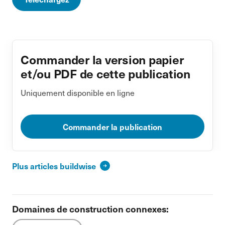
Commander la version papier
et/ou PDF de cette publication
Uniquement disponible en ligne
Commander la publication
Plus articles buildwise
Domaines de construction connexes: