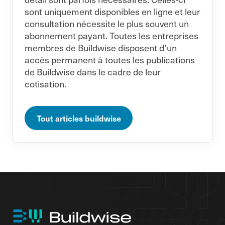
sont uniquement disponibles en ligne et leur
consultation nécessite le plus souvent un
abonnement payant. Toutes les entreprises
membres de Buildwise disposent d’un
accès permanent à toutes les publications
de Buildwise dans le cadre de leur
cotisation.
Tout articles buildwise