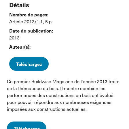
Détails
Nombre de pages:
Article 2013/1.1, 5 p.
Date de publication:
2013
Auteur(s):
Téléchargez
Ce premier Buildwise Magazine de l'année 2013 traite
de la thématique du bois. Il montre combien les
performances des constructions en bois ont évolué
pour pouvoir répondre aux nombreuses exigences
imposées aux constructions actuelles.
Téléchargez