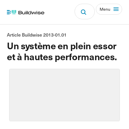
Menu
Article Buildwise 2013-01.01
Un système en plein essor
et à hautes performances.