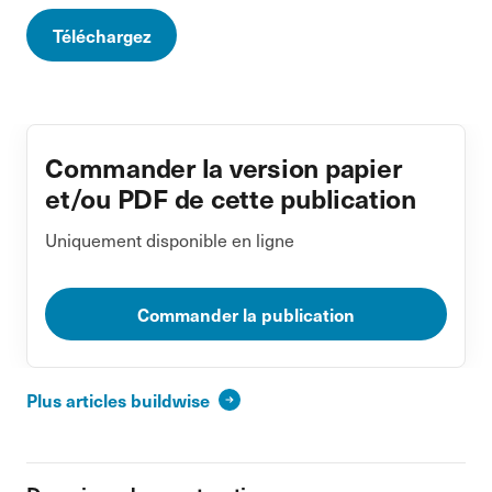
Téléchargez
Commander la version papier
et/ou PDF de cette publication
Uniquement disponible en ligne
Commander la publication
Plus articles buildwise