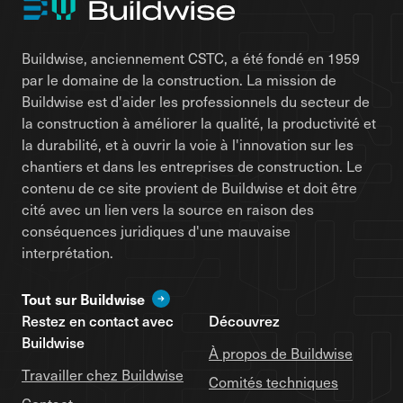
Buildwise, anciennement CSTC, a été fondé en 1959
par le domaine de la construction. La mission de
Buildwise est d'aider les professionnels du secteur de
la construction à améliorer la qualité, la productivité et
la durabilité, et à ouvrir la voie à l'innovation sur les
chantiers et dans les entreprises de construction. Le
contenu de ce site provient de Buildwise et doit être
cité avec un lien vers la source en raison des
conséquences juridiques d'une mauvaise
interprétation.
Tout sur Buildwise
Restez en contact avec
Découvrez
Buildwise
À propos de Buildwise
Travailler chez Buildwise
Comités techniques