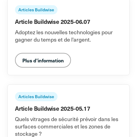
Articles Buildwise
Article Buildwise 2025-06.07
Adoptez les nouvelles technologies pour
gagner du temps et de l'argent.
Plus d'information
Articles Buildwise
Article Buildwise 2025-05.17
Quels vitrages de sécurité prévoir dans les
surfaces commerciales et les zones de
stockage ?