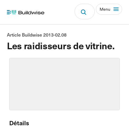
Menu
Article Buildwise 2013-02.08
Les raidisseurs de vitrine.
Détails