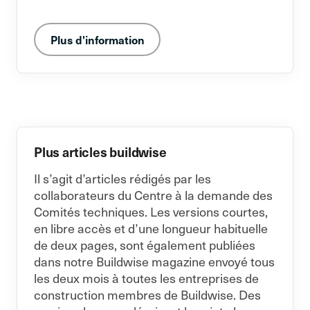
Plus d'information
Plus articles buildwise
Il s’agit d’articles rédigés par les
collaborateurs du Centre à la demande des
Comités techniques. Les versions courtes,
en libre accès et d’une longueur habituelle
de deux pages, sont également publiées
dans notre Buildwise magazine envoyé tous
les deux mois à toutes les entreprises de
construction membres de Buildwise. Des