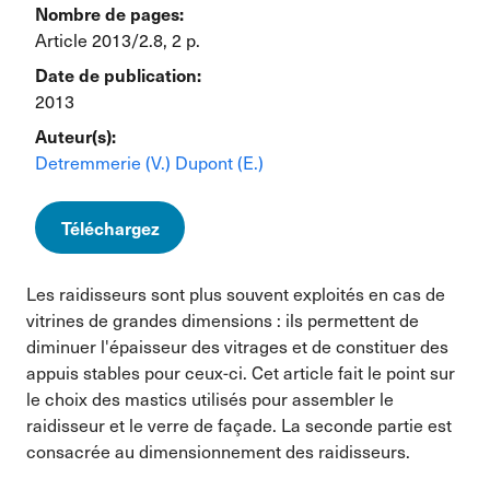
Nombre de pages:
Article 2013/2.8, 2 p.
Date de publication:
2013
Auteur(s):
Detremmerie (V.)
Dupont (E.)
Téléchargez
Les raidisseurs sont plus souvent exploités en cas de
vitrines de grandes dimensions : ils permettent de
diminuer l'épaisseur des vitrages et de constituer des
appuis stables pour ceux-ci. Cet article fait le point sur
le choix des mastics utilisés pour assembler le
raidisseur et le verre de façade. La seconde partie est
consacrée au dimensionnement des raidisseurs.