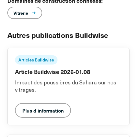
Domaines de construction connexes:
Vitrerie
Autres publications Buildwise
Articles Buildwise
Article Buildwise 2026-01.08
Impact des poussières du Sahara sur nos
vitrages.
Plus d'information