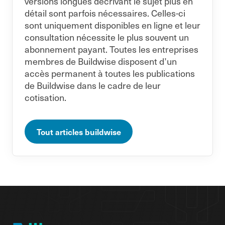
versions longues décrivant le sujet plus en
détail sont parfois nécessaires. Celles-ci
sont uniquement disponibles en ligne et leur
consultation nécessite le plus souvent un
abonnement payant. Toutes les entreprises
membres de Buildwise disposent d’un
accès permanent à toutes les publications
de Buildwise dans le cadre de leur
cotisation.
Tout articles buildwise