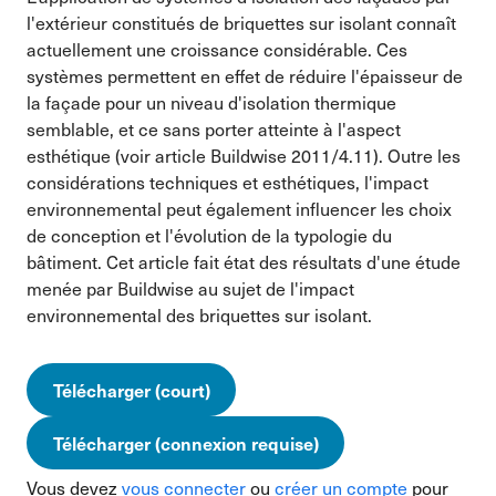
l'extérieur constitués de briquettes sur isolant connaît
actuellement une croissance considérable. Ces
systèmes permettent en effet de réduire l'épaisseur de
la façade pour un niveau d'isolation thermique
semblable, et ce sans porter atteinte à l'aspect
esthétique (voir article Buildwise 2011/4.11). Outre les
considérations techniques et esthétiques, l'impact
environnemental peut également influencer les choix
de conception et l'évolution de la typologie du
bâtiment. Cet article fait état des résultats d'une étude
menée par Buildwise au sujet de l'impact
environnemental des briquettes sur isolant.
Télécharger (court)
Télécharger (connexion requise)
Vous devez
vous connecter
ou
créer un compte
pour