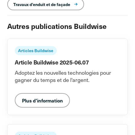
Travaux d’enduit et de façade
Autres publications Buildwise
Articles Buildwise
Article Buildwise 2025-06.07
Adoptez les nouvelles technologies pour
gagner du temps et de l'argent.
Plus d'information