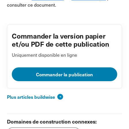
consulter ce document.
Commander la version papier
et/ou PDF de cette publication
Uniquement disponible en ligne
Commander la publication
Plus articles buildwise
Domaines de construction connexes: