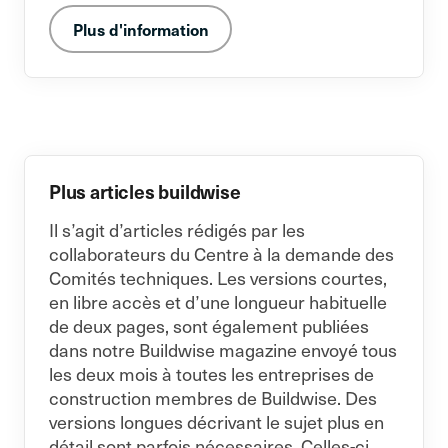
Plus d'information
Plus articles buildwise
Il s’agit d’articles rédigés par les
collaborateurs du Centre à la demande des
Comités techniques. Les versions courtes,
en libre accès et d’une longueur habituelle
de deux pages, sont également publiées
dans notre Buildwise magazine envoyé tous
les deux mois à toutes les entreprises de
construction membres de Buildwise. Des
versions longues décrivant le sujet plus en
détail sont parfois nécessaires. Celles-ci