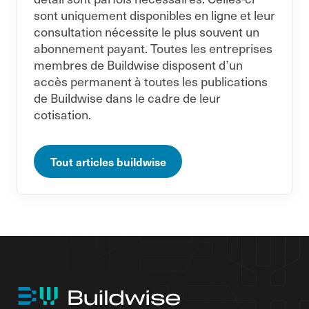
sont uniquement disponibles en ligne et leur
consultation nécessite le plus souvent un
abonnement payant. Toutes les entreprises
membres de Buildwise disposent d’un
accès permanent à toutes les publications
de Buildwise dans le cadre de leur
cotisation.
Tout articles buildwise