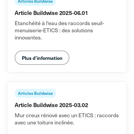
Articles Buildwise
Article Buildwise 2025-06.01
Etanchéité à l'eau des raccords seuil-
menuiserie-ETICS : des solutions
innovantes.
Plus d'information
Articles Buildwise
Article Buildwise 2025-03.02
Mur creux rénové avec un ETICS : raccords
avec une toiture inclinée.