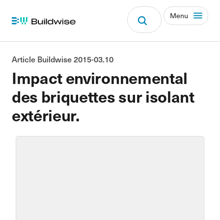
Menu
Article Buildwise 2015-03.10
Impact environnemental
des briquettes sur isolant
extérieur.