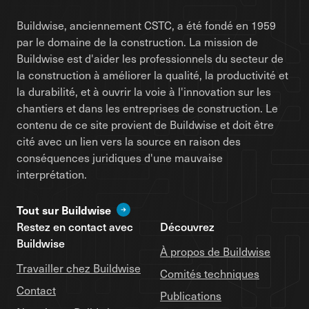
Buildwise, anciennement CSTC, a été fondé en 1959
par le domaine de la construction. La mission de
Buildwise est d'aider les professionnels du secteur de
la construction à améliorer la qualité, la productivité et
la durabilité, et à ouvrir la voie à l'innovation sur les
chantiers et dans les entreprises de construction. Le
contenu de ce site provient de Buildwise et doit être
cité avec un lien vers la source en raison des
conséquences juridiques d'une mauvaise
interprétation.
Tout sur Buildwise
Restez en contact avec
Découvrez
Buildwise
À propos de Buildwise
Travailler chez Buildwise
Comités techniques
Contact
Publications