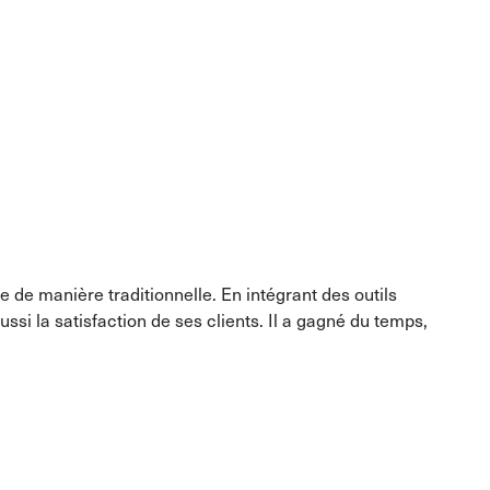
e de manière traditionnelle. En intégrant des outils
ssi la satisfaction de ses clients. Il a gagné du temps,