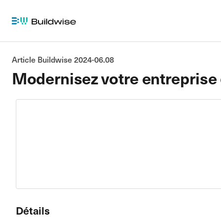
Article Buildwise 2024-06.08
Modernisez votre entreprise 
Détails