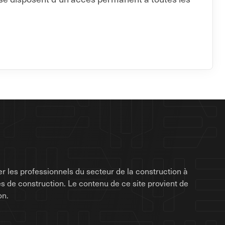
r les professionnels du secteur de la construction à
rises de construction. Le contenu de ce site provient de
on.