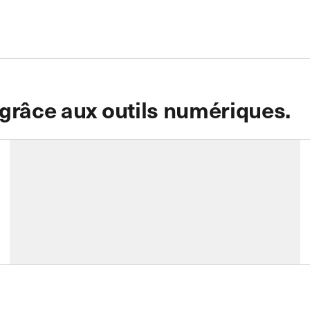
grâce aux outils numériques.