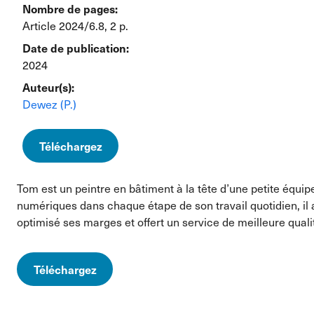
Nombre de pages:
Article 2024/6.8, 2 p.
Date de publication:
2024
Auteur(s):
Dewez (P.)
Téléchargez
Tom est un peintre en bâtiment à la tête d’une petite équip
numériques dans chaque étape de son travail quotidien, il a
optimisé ses marges et offert un service de meilleure quali
Téléchargez