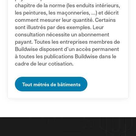
chapitre de la norme (les enduits intérieurs,
les peintures, les maçonneries, …) et décrit
comment mesurer leur quantité. Certains
sont illustrés par des exemples. Leur
consultation nécessite un abonnement
payant. Toutes les entreprises membres de
Buildwise disposent d’un accès permanent
à toutes les publications Buildwise dans le
cadre de leur cotisation.
Tout métrés de bâtiments