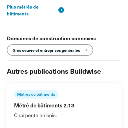
Plus métrés de
bâtiments
Domaines de construction connexes:
Gros oeuvre et entreprises générales
Autres publications Buildwise
Métrés de bâtiments
Métré de bâtiments 2.13
Charpente en bois.