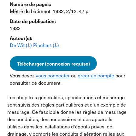
Nombre de pages:
Métré du bâtiment, 1982, 2/12, 47 p.
Date de publication:
1982
Auteur(s):
De Wit (J.)
Pinchart (J.)
Télécharger (connexion requise)
Vous devez
vous connecter
ou
créer un compte
pour
consulter ce document.
Les chapitres généralités, spécifications et mesurage
sont suivis des règles particulières et d'un exemple de
mesurage. Ce fascicule donne les règles de mesurage
des conduites, des accessoires et des appareils
utilises dans les installations d'égouts prives, de
drainage, y compris les conduits d'aération relies aux