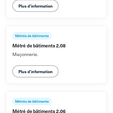
Plus d'information
Métrés de bâtiments
Métré de bâtiments 2.08
Maçonnerie.
Plus d'information
Métrés de bâtiments
Métré de bâtiments 2.06