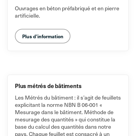
Ouvrages en béton préfabriqué et en pierre
artificielle.
Plus d'information
Plus métrés de bâtiments
Les Métrés du bâtiment : il s’agit de feuillets
explicitant la norme NBN B 06-001 «
Mesurage dans le bâtiment. Méthode de
mesurage des quantités » qui constitue la
base du calcul des quantités dans notre
pays. Chaque feuillet est consacré à un