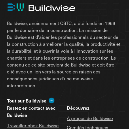
Buildwise, anciennement CSTC, a été fondé en 1959
par le domaine de la construction. La mission de
Buildwise est d'aider les professionnels du secteur de
la construction à améliorer la qualité, la productivité et
la durabilité, et à ouvrir la voie à l'innovation sur les
chantiers et dans les entreprises de construction. Le
contenu de ce site provient de Buildwise et doit être
cité avec un lien vers la source en raison des
conséquences juridiques d'une mauvaise
interprétation.
Tout sur Buildwise
Restez en contact avec
Découvrez
Buildwise
À propos de Buildwise
Travailler chez Buildwise
Comités techniques