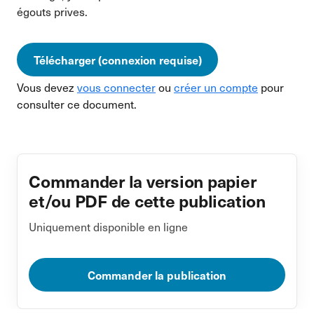
égouts prives.
Télécharger (connexion requise)
Vous devez
vous connecter
ou
créer un compte
pour
consulter ce document.
Commander la version papier
et/ou PDF de cette publication
Uniquement disponible en ligne
Commander la publication