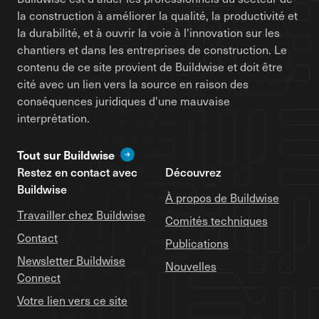
la construction à améliorer la qualité, la productivité et
la durabilité, et à ouvrir la voie à l'innovation sur les
chantiers et dans les entreprises de construction. Le
contenu de ce site provient de Buildwise et doit être
cité avec un lien vers la source en raison des
conséquences juridiques d'une mauvaise
interprétation.
Tout sur Buildwise
Restez en contact avec
Découvrez
Buildwise
À propos de Buildwise
Travailler chez Buildwise
Comités techniques
Contact
Publications
Newsletter Buildwise
Nouvelles
Connect
Votre lien vers ce site