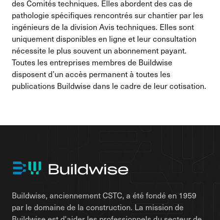
des Comités techniques. Elles abordent des cas de
pathologie spécifiques rencontrés sur chantier par les
ingénieurs de la division Avis techniques. Elles sont
uniquement disponibles en ligne et leur consultation
nécessite le plus souvent un abonnement payant.
Toutes les entreprises membres de Buildwise
disposent d’un accès permanent à toutes les
publications Buildwise dans le cadre de leur cotisation.
Buildwise, anciennement CSTC, a été fondé en 1959
par le domaine de la construction. La mission de
Buildwise est d'aider les professionnels du secteur de