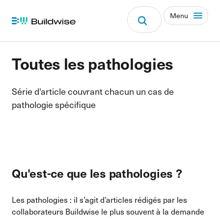
Menu
Toutes les pathologies
Série d'article couvrant chacun un cas de
pathologie spécifique
Qu'est-ce que les pathologies ?
Les pathologies : il s’agit d’articles rédigés par les
collaborateurs Buildwise le plus souvent à la demande