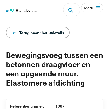
Menu
Terug naar : bouwdetails
Bewegingsvoeg tussen een
betonnen draagvloer en
een opgaande muur.
Elastomere afdichting
Referentienummer:
1067