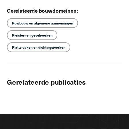
Gerelateerde bouwdomeinen:
Ruwbouw en algemene aannemingen
Pleister- en gevelwerken
Platte daken en dichtingswerken
Gerelateerde publicaties