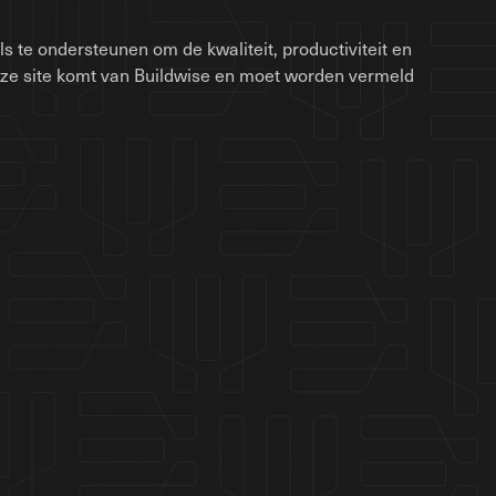
 te ondersteunen om de kwaliteit, productiviteit en
eze site komt van Buildwise en moet worden vermeld