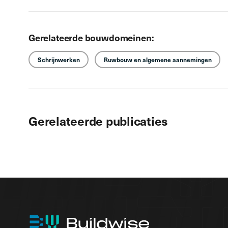
Gerelateerde bouwdomeinen:
Schrijnwerken
Ruwbouw en algemene aannemingen
Gerelateerde publicaties