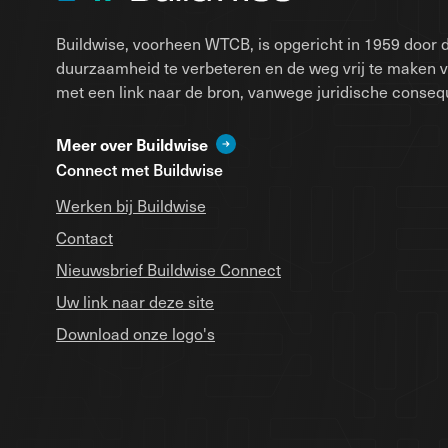
Buildwise, voorheen WTCB, is opgericht in 1959 door d
duurzaamheid te verbeteren en de weg vrij te maken 
met een link naar de bron, vanwege juridische conseque
Meer over Buildwise
Connect met Buildwise
Werken bij Buildwise
Contact
Nieuwsbrief Buildwise Connect
Uw link naar deze site
Download onze logo's