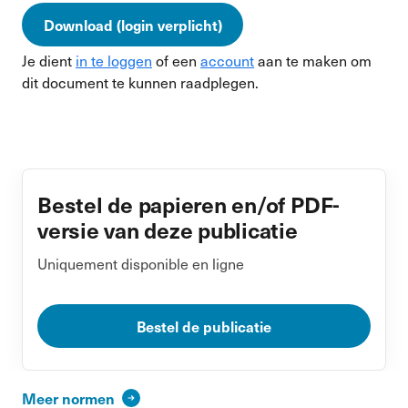
Download (login verplicht)
Je dient
in te loggen
of een
account
aan te maken om
dit document te kunnen raadplegen.
Bestel de papieren en/of PDF-
versie van deze publicatie
Uniquement disponible en ligne
Bestel de publicatie
Meer normen