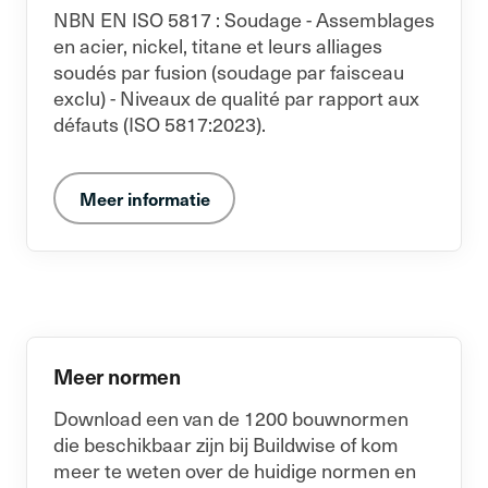
NBN EN ISO 5817 : Soudage - Assemblages
en acier, nickel, titane et leurs alliages
soudés par fusion (soudage par faisceau
exclu) - Niveaux de qualité par rapport aux
défauts (ISO 5817:2023).
Meer informatie
Meer normen
Download een van de 1200 bouwnormen
die beschikbaar zijn bij Buildwise of kom
meer te weten over de huidige normen en