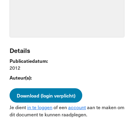
Details
Publicatiedatum:
2012
Auteur(s):
Download (login verplicht)
Je dient
in te loggen
of een
account
aan te maken om
dit document te kunnen raadplegen.