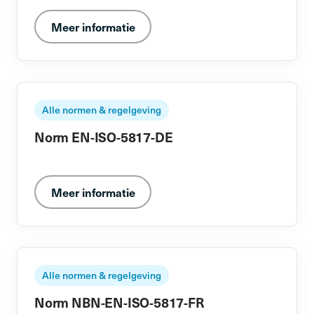
Meer informatie
Alle normen & regelgeving
Norm EN-ISO-5817-DE
Meer informatie
Alle normen & regelgeving
Norm NBN-EN-ISO-5817-FR