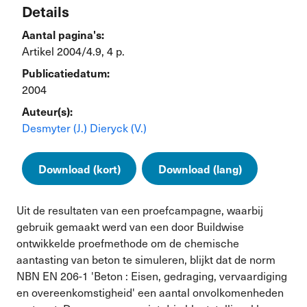
Details
Aantal pagina's:
Artikel 2004/4.9, 4 p.
Publicatiedatum:
2004
Auteur(s):
Desmyter (J.)
Dieryck (V.)
Download (kort)
Download (lang)
Uit de resultaten van een proefcampagne, waarbij
gebruik gemaakt werd van een door Buildwise
ontwikkelde proefmethode om de chemische
aantasting van beton te simuleren, blijkt dat de norm
NBN EN 206-1 'Beton : Eisen, gedraging, vervaardiging
en overeenkomstigheid' een aantal onvolkomenheden