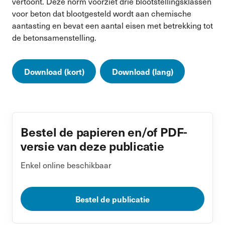
vertoont. Deze norm voorziet drie blootstellingsklassen
voor beton dat blootgesteld wordt aan chemische
aantasting en bevat een aantal eisen met betrekking tot
de betonsamenstelling.
Download (kort)
Download (lang)
Bestel de papieren en/of PDF-
versie van deze publicatie
Enkel online beschikbaar
Bestel de publicatie