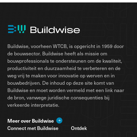
Buildwise, voorheen WTCB, is opgericht in 1959 door
de bouwsector. Buildwise heeft als missie om
bouwprofessionals te ondersteunen om de kwaliteit,
productiviteit en duurzaamheid te verbeteren en de
weg vrij te maken voor innovatie op werven en in
bouwbedrijven. De inhoud op deze site komt van
Buildwise en moet worden vermeld met een link naar
de bron, vanwege juridische consequenties bij
verkeerde interpretatie.
Meer over Buildwise
Connect met Buildwise
Ontdek