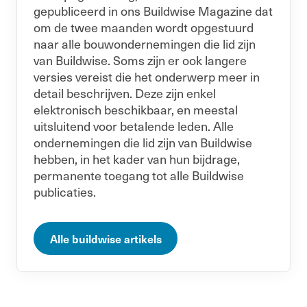
gepubliceerd in ons Buildwise Magazine dat
om de twee maanden wordt opgestuurd
naar alle bouwondernemingen die lid zijn
van Buildwise. Soms zijn er ook langere
versies vereist die het onderwerp meer in
detail beschrijven. Deze zijn enkel
elektronisch beschikbaar, en meestal
uitsluitend voor betalende leden. Alle
ondernemingen die lid zijn van Buildwise
hebben, in het kader van hun bijdrage,
permanente toegang tot alle Buildwise
publicaties.
Alle buildwise artikels