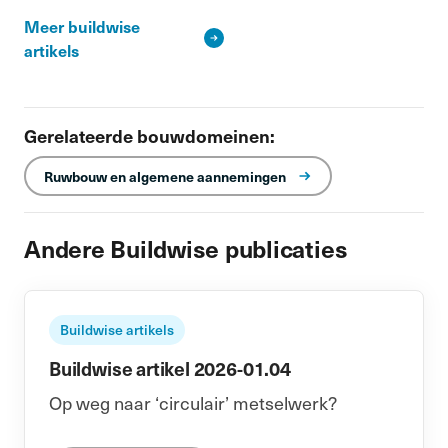
Meer buildwise
artikels
Gerelateerde bouwdomeinen:
Ruwbouw en algemene aannemingen
Andere Buildwise publicaties
Buildwise artikels
Buildwise artikel 2026-01.04
Op weg naar ‘circulair’ metselwerk?