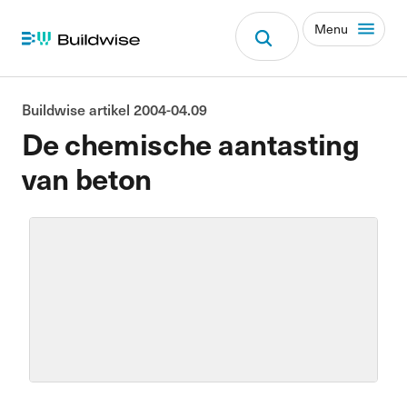
Menu
Buildwise artikel 2004-04.09
De chemische aantasting
van beton