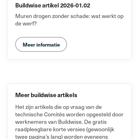
Buildwise artikel 2026-01.02
Muren drogen zonder schade: wat werkt op
de werf?
Meer informatie
Meer buildwise artikels
Het zijn artikels die op vraag van de
technische Comités worden opgesteld door
werknemers van Buildwise. De gratis
raadpleegbare korte versies (gewoonlijk
twee pagina’s lang) worden eveneens