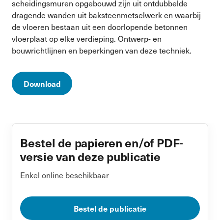
scheidingsmuren opgebouwd zijn uit ontdubbelde
dragende wanden uit baksteenmetselwerk en waarbij
de vloeren bestaan uit een doorlopende betonnen
vloerplaat op elke verdieping. Ontwerp- en
bouwrichtlijnen en beperkingen van deze techniek.
Download
Bestel de papieren en/of PDF-
versie van deze publicatie
Enkel online beschikbaar
Bestel de publicatie