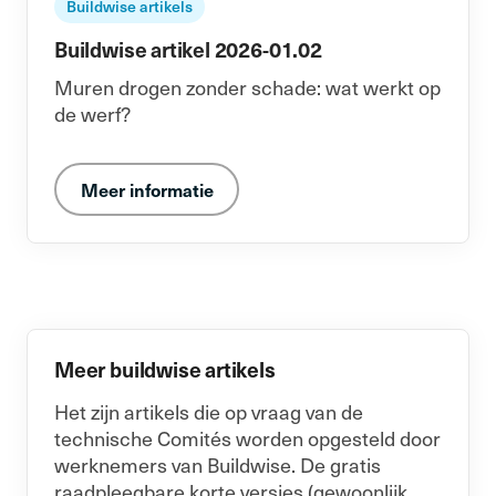
Buildwise artikels
Buildwise artikel 2026-01.02
Muren drogen zonder schade: wat werkt op
de werf?
Meer informatie
Meer buildwise artikels
Het zijn artikels die op vraag van de
technische Comités worden opgesteld door
werknemers van Buildwise. De gratis
raadpleegbare korte versies (gewoonlijk