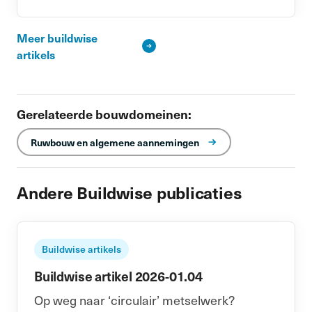
Meer buildwise
artikels
Gerelateerde bouwdomeinen:
Ruwbouw en algemene aannemingen
Andere Buildwise publicaties
Buildwise artikels
Buildwise artikel 2026-01.04
Op weg naar ‘circulair’ metselwerk?