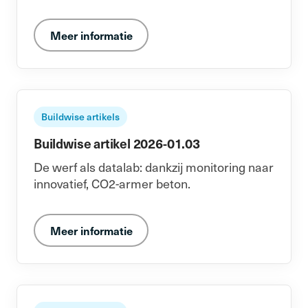
Meer informatie
Buildwise artikels
Buildwise artikel 2026-01.03
De werf als datalab: dankzij monitoring naar
innovatief, CO2-armer beton.
Meer informatie