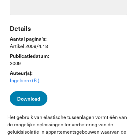
Details
Aantal pagina's:
Artikel 2009/4.18
Publicatiedatum:
2009
Auteur(s):
Ingelaere (B.)
Download
Het gebruik van elastische tussenlagen vormt één van
de mogelijke oplossingen ter verbetering van de
geluidsisolatie in appartementsgebouwen waarvan de