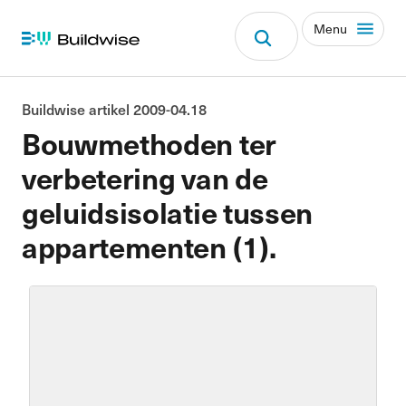
Menu
Buildwise artikel 2009-04.18
Bouwmethoden ter
verbetering van de
geluidsisolatie tussen
appartementen (1).