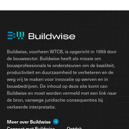
Buildwise, voorheen WTCB, is opgericht in 1959 door
de bouwsector. Buildwise heeft als missie om
bouwprofessionals te ondersteunen om de kwaliteit,
productiviteit en duurzaamheid te verbeteren en de
weg vrij te maken voor innovatie op werven en in
bouwbedrijven. De inhoud op deze site komt van
Buildwise en moet worden vermeld met een link naar
de bron, vanwege juridische consequenties bij
verkeerde interpretatie.
Meer over Buildwise
Connect met Buildwise
Ontdek