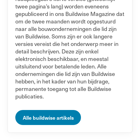
twee pagina’s lang) worden eveneens
gepubliceerd in ons Buildwise Magazine dat
om de twee maanden wordt opgestuurd
naar alle bouwondernemingen die lid zijn
van Buildwise. Soms zijn er ook langere
versies vereist die het onderwerp meer in
detail beschrijven. Deze zijn enkel
elektronisch beschikbaar, en meestal
uitsluitend voor betalende leden. Alle
ondernemingen die lid zijn van Buildwise
hebben, in het kader van hun bijdrage,
permanente toegang tot alle Buildwise
publicaties.
Alle buildwise artikels