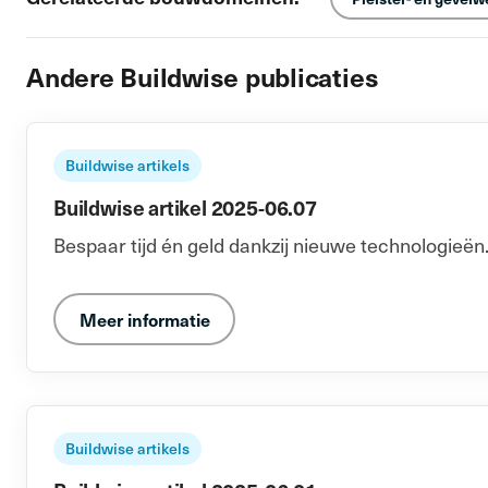
Andere Buildwise publicaties
Buildwise artikels
Buildwise artikel 2025-06.07
Bespaar tijd én geld dankzij nieuwe technologieën
Meer informatie
Buildwise artikels