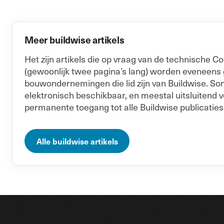
Meer buildwise artikels
Het zijn artikels die op vraag van de technische
(gewoonlijk twee pagina’s lang) worden eveneens
bouwondernemingen die lid zijn van Buildwise. Soms
elektronisch beschikbaar, en meestal uitsluitend v
permanente toegang tot alle Buildwise publicaties
Alle buildwise artikels