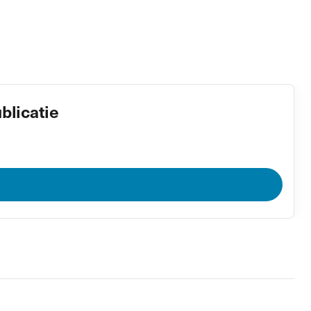
blicatie