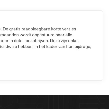
. De gratis raadpleegbare korte versies
e maanden wordt opgestuurd naar alle
er in detail beschrijven. Deze zijn enkel
Buildwise hebben, in het kader van hun bijdrage,