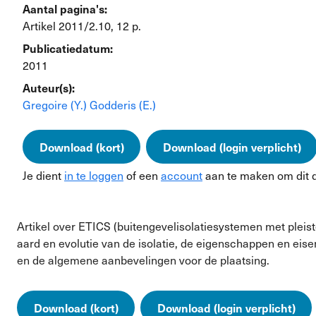
Aantal pagina's:
Artikel 2011/2.10, 12 p.
Publicatiedatum:
2011
Auteur(s):
Gregoire (Y.)
Godderis (E.)
Download (kort)
Download (login verplicht)
Je dient
in te loggen
of een
account
aan te maken om dit 
Artikel over ETICS (buitengevelisolatiesystemen met pleis
aard en evolutie van de isolatie, de eigenschappen en eise
en de algemene aanbevelingen voor de plaatsing.
Download (kort)
Download (login verplicht)