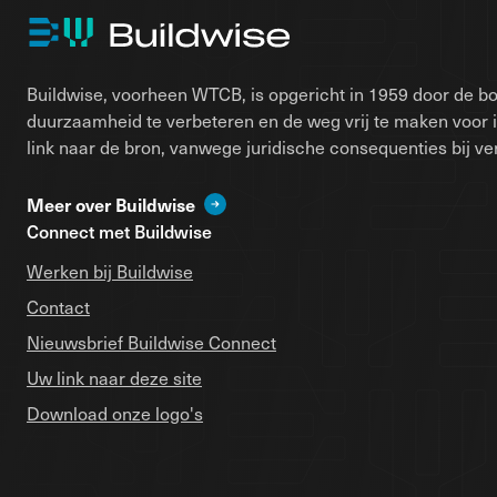
Buildwise, voorheen WTCB, is opgericht in 1959 door de bo
duurzaamheid te verbeteren en de weg vrij te maken voor 
link naar de bron, vanwege juridische consequenties bij ver
Meer over Buildwise
Connect met Buildwise
Werken bij Buildwise
Contact
Nieuwsbrief Buildwise Connect
Uw link naar deze site
Download onze logo's