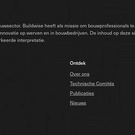
uwsector. Buildwise heeft als missie om bouwprofessionals te 
innovatie op werven en in bouwbedrijven. De inhoud op deze 
keerde interpretatie.
Ontdek
Over ons
Technische Comités
Publicaties
Nieuws