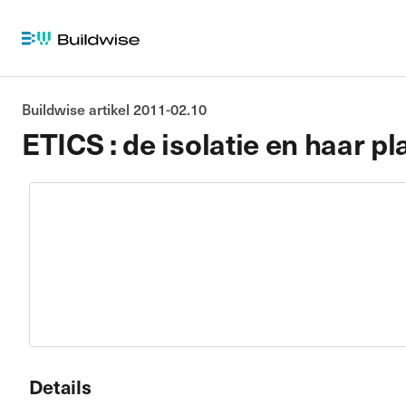
Buildwise artikel 2011-02.10
ETICS : de isolatie en haar pl
Details