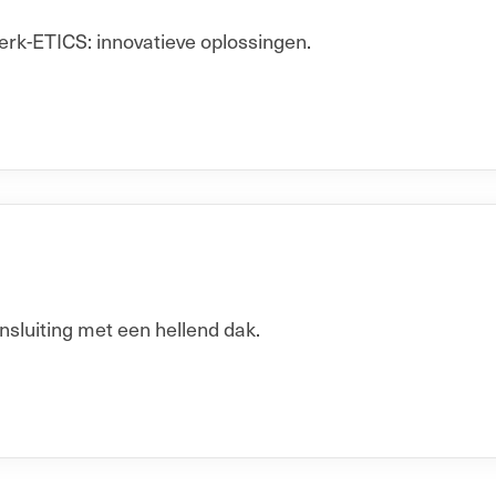
erk-ETICS: innovatieve oplossingen.
luiting met een hellend dak.