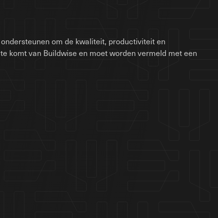
ondersteunen om de kwaliteit, productiviteit en
site komt van Buildwise en moet worden vermeld met een