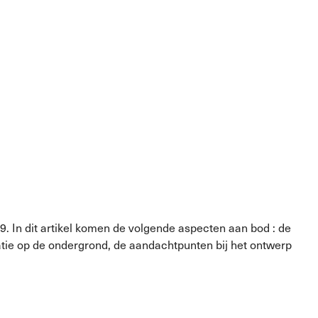
. In dit artikel komen de volgende aspecten aan bod : de
latie op de ondergrond, de aandachtpunten bij het ontwerp