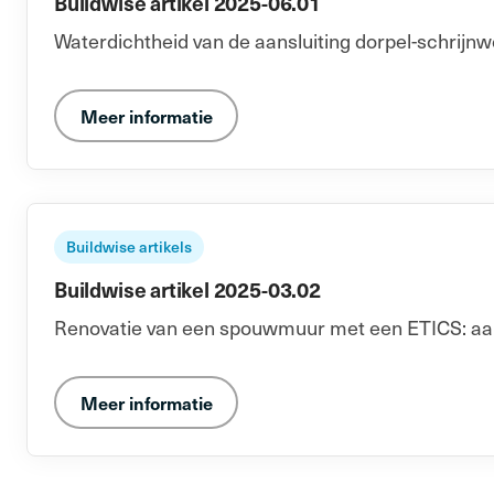
Buildwise artikel 2025-06.01
Waterdichtheid van de aansluiting dorpel-schrijnw
Meer informatie
Buildwise artikels
Buildwise artikel 2025-03.02
Renovatie van een spouwmuur met een ETICS: aans
Meer informatie