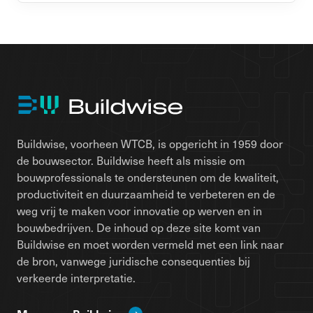
Buildwise, voorheen WTCB, is opgericht in 1959 door
de bouwsector. Buildwise heeft als missie om
bouwprofessionals te ondersteunen om de kwaliteit,
productiviteit en duurzaamheid te verbeteren en de
weg vrij te maken voor innovatie op werven en in
bouwbedrijven. De inhoud op deze site komt van
Buildwise en moet worden vermeld met een link naar
de bron, vanwege juridische consequenties bij
verkeerde interpretatie.