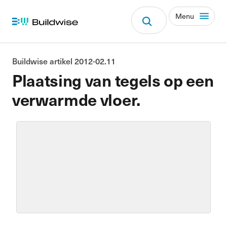
Menu
Buildwise artikel 2012-02.11
Plaatsing van tegels op een
verwarmde vloer.