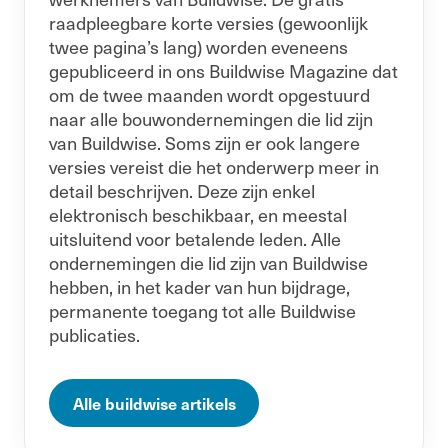
raadpleegbare korte versies (gewoonlijk
twee pagina’s lang) worden eveneens
gepubliceerd in ons Buildwise Magazine dat
om de twee maanden wordt opgestuurd
naar alle bouwondernemingen die lid zijn
van Buildwise. Soms zijn er ook langere
versies vereist die het onderwerp meer in
detail beschrijven. Deze zijn enkel
elektronisch beschikbaar, en meestal
uitsluitend voor betalende leden. Alle
ondernemingen die lid zijn van Buildwise
hebben, in het kader van hun bijdrage,
permanente toegang tot alle Buildwise
publicaties.
Alle buildwise artikels