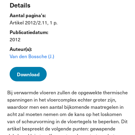
Details
Aantal pagina's:
Artikel 2012/2.11, 1 p.
Publicatiedatum:
2012
Auteur(s):
Van den Bossche (J.)
Download
Bij verwarmde vloeren zullen de opgewekte thermische
spanningen in het vloercomplex echter groter zijn,
waardoor men een aantal bijkomende maatregelen in
acht zal moeten nemen om de kans op het loskomen
van of scheurvorming in de vloertegels te beperken. Dit
artikel bespreekt de volgende punten: gewapende