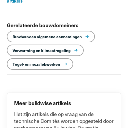
artikels
Gerelateerde bouwdomeinen:
Ruwbouw en algemene aannemingen
Verwarming en klimaatregeling
Tegel- en mozaïekwerken
Meer buildwise artikels
Het zijn artikels die op vraag van de
technische Comités worden opgesteld door
werknemers van Buildwise. De gratis