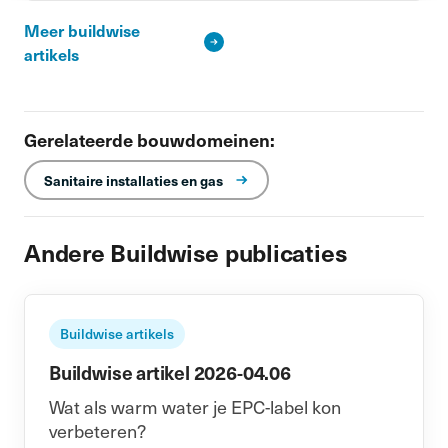
Meer buildwise
artikels
Gerelateerde bouwdomeinen:
Sanitaire installaties en gas
Andere Buildwise publicaties
Buildwise artikels
Buildwise artikel 2026-04.06
Wat als warm water je EPC-label kon
verbeteren?