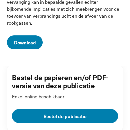
vervanging kan in bepaalde gevallen echter
bijkomende implicaties met zich meebrengen voor de
toevoer van verbrandingslucht en de afvoer van de
rookgassen.
Download
Bestel de papieren en/of PDF-
versie van deze publicatie
Enkel online beschikbaar
Bestel de publicatie