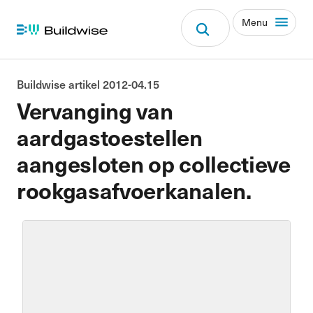
Menu
Buildwise artikel 2012-04.15
Vervanging van
aardgastoestellen
aangesloten op collectieve
rookgasafvoerkanalen.