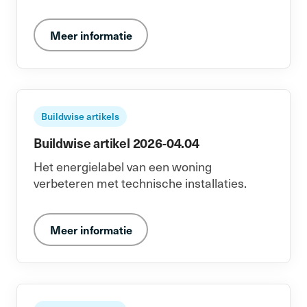
Meer informatie
Buildwise artikels
Buildwise artikel 2026-04.04
Het energielabel van een woning
verbeteren met technische installaties.
Meer informatie