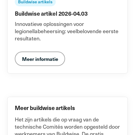
Buildwise artikels
Buildwise artikel 2026-04.03
Innovatieve oplossingen voor
legionellabeheersing: veelbelovende eerste
resultaten.
Meer informatie
Meer buildwise artikels
Het zijn artikels die op vraag van de
technische Comités worden opgesteld door
werknemers van Buildwise. De gratis