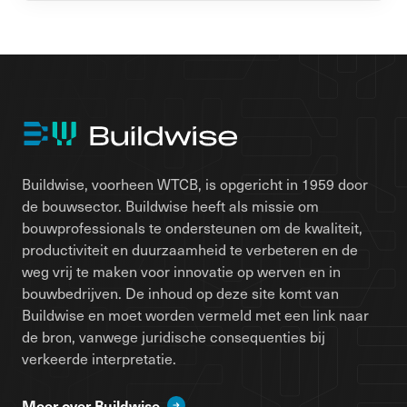
Buildwise, voorheen WTCB, is opgericht in 1959 door
de bouwsector. Buildwise heeft als missie om
bouwprofessionals te ondersteunen om de kwaliteit,
productiviteit en duurzaamheid te verbeteren en de
weg vrij te maken voor innovatie op werven en in
bouwbedrijven. De inhoud op deze site komt van
Buildwise en moet worden vermeld met een link naar
de bron, vanwege juridische consequenties bij
verkeerde interpretatie.
Meer over Buildwise