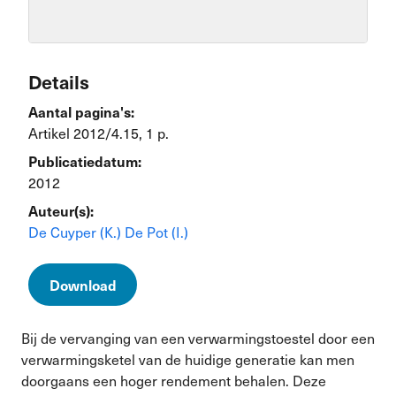
Details
Aantal pagina's:
Artikel 2012/4.15, 1 p.
Publicatiedatum:
2012
Auteur(s):
De Cuyper (K.)
De Pot (I.)
Download
Bij de vervanging van een verwarmingstoestel door een
verwarmingsketel van de huidige generatie kan men
doorgaans een hoger rendement behalen. Deze