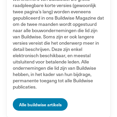
raadpleegbare korte versies (gewoonlijk
twee pagina’s lang) worden eveneens
gepubliceerd in ons Buildwise Magazine dat
om de twee maanden wordt opgestuurd
naar alle bouwondernemingen die lid zijn
van Buildwise. Soms zijn er ook langere
versies vereist die het onderwerp meer in
detail beschrijven. Deze zijn enkel
elektronisch beschikbaar, en meestal
uitsluitend voor betalende leden. Alle
ondernemingen die lid zijn van Buildwise
hebben, in het kader van hun bijdrage,
permanente toegang tot alle Buildwise
publicaties.
Alle buildwise artikels