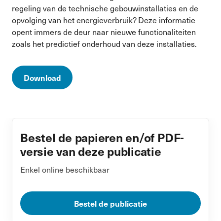
regeling van de technische gebouwinstallaties en de
opvolging van het energieverbruik? Deze informatie
opent immers de deur naar nieuwe functionaliteiten
zoals het predictief onderhoud van deze installaties.
Download
Bestel de papieren en/of PDF-
versie van deze publicatie
Enkel online beschikbaar
Bestel de publicatie