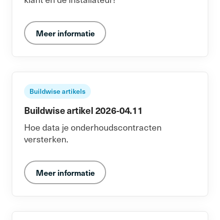
Meer informatie
Buildwise artikels
Buildwise artikel 2026-04.11
Hoe data je onderhoudscontracten
versterken.
Meer informatie