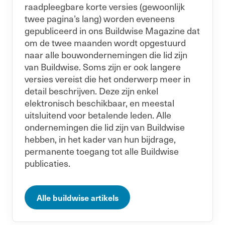
raadpleegbare korte versies (gewoonlijk
twee pagina’s lang) worden eveneens
gepubliceerd in ons Buildwise Magazine dat
om de twee maanden wordt opgestuurd
naar alle bouwondernemingen die lid zijn
van Buildwise. Soms zijn er ook langere
versies vereist die het onderwerp meer in
detail beschrijven. Deze zijn enkel
elektronisch beschikbaar, en meestal
uitsluitend voor betalende leden. Alle
ondernemingen die lid zijn van Buildwise
hebben, in het kader van hun bijdrage,
permanente toegang tot alle Buildwise
publicaties.
Alle buildwise artikels