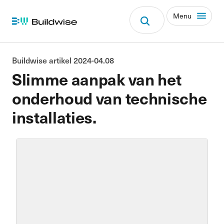
Menu
Buildwise artikel 2024-04.08
Slimme aanpak van het
onderhoud van technische
installaties.