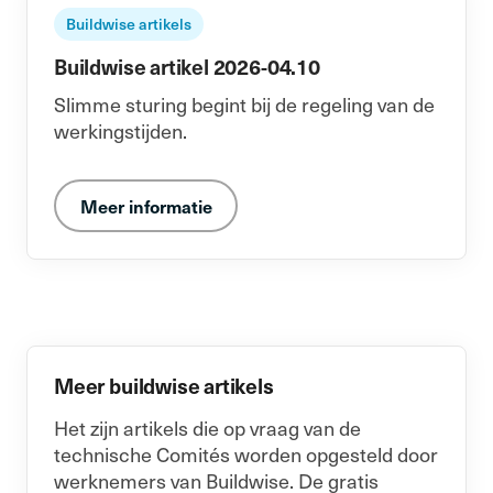
Buildwise artikels
Buildwise artikel 2026-04.10
Slimme sturing begint bij de regeling van de
werkingstijden.
Meer informatie
Meer buildwise artikels
Het zijn artikels die op vraag van de
technische Comités worden opgesteld door
werknemers van Buildwise. De gratis