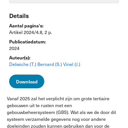
Details
Aantal pagina's:
Artikel 2024/4.8, 2 p.
Publicatiedatum:
2024
Auteur(s):
Delwiche (T.)
Bernard (S.)
Vinel (J.)
Download
Vanaf 2025 zal het verplicht zijn om grote tertiaire
gebouwen uit te rusten met een
gebouwbeheersysteem (GBS). Wat als we de door dit
systeem verzamelde gegevens nog voor andere
doeleinden zouden kunnen gebruiken dan voor de