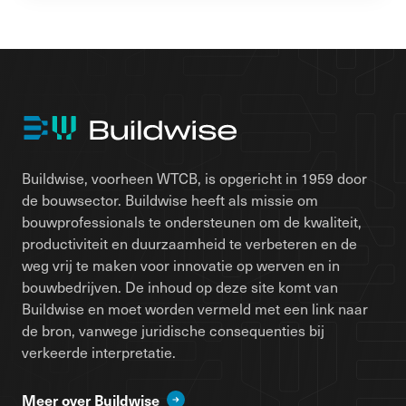
Buildwise, voorheen WTCB, is opgericht in 1959 door
de bouwsector. Buildwise heeft als missie om
bouwprofessionals te ondersteunen om de kwaliteit,
productiviteit en duurzaamheid te verbeteren en de
weg vrij te maken voor innovatie op werven en in
bouwbedrijven. De inhoud op deze site komt van
Buildwise en moet worden vermeld met een link naar
de bron, vanwege juridische consequenties bij
verkeerde interpretatie.
Meer over Buildwise