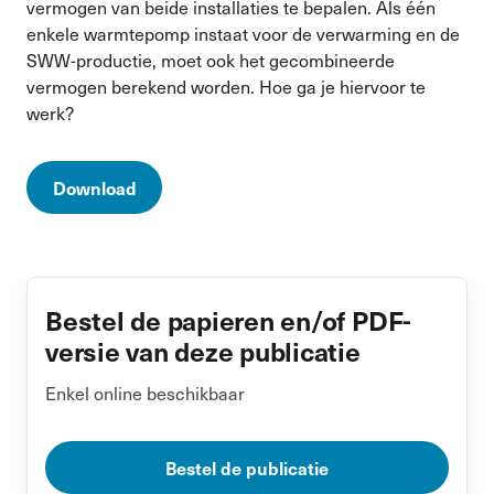
vermogen van beide installaties te bepalen. Als één
enkele warmtepomp instaat voor de verwarming en de
SWW-productie, moet ook het gecombineerde
vermogen berekend worden. Hoe ga je hiervoor te
werk?
Download
Bestel de papieren en/of PDF-
versie van deze publicatie
Enkel online beschikbaar
Bestel de publicatie