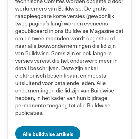
technische Comités worden opgesteld door
werknemers van Buildwise. De gratis
raadpleegbare korte versies (gewoonlijk
twee pagina’s lang) worden eveneens
gepubliceerd in ons Buildwise Magazine dat
om de twee maanden wordt opgestuurd
naar alle bouwondernemingen die lid zijn
van Buildwise. Soms zijn er ook langere
versies vereist die het onderwerp meer in
detail beschrijven. Deze zijn enkel
elektronisch beschikbaar, en meestal
uitsluitend voor betalende leden. Alle
ondernemingen die lid zijn van Buildwise
hebben, in het kader van hun bijdrage,
permanente toegang tot alle Buildwise
publicaties.
Alle buildwise artikels