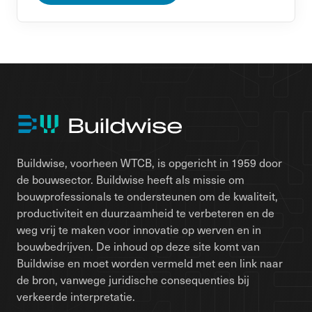
Buildwise, voorheen WTCB, is opgericht in 1959 door
de bouwsector. Buildwise heeft als missie om
bouwprofessionals te ondersteunen om de kwaliteit,
productiviteit en duurzaamheid te verbeteren en de
weg vrij te maken voor innovatie op werven en in
bouwbedrijven. De inhoud op deze site komt van
Buildwise en moet worden vermeld met een link naar
de bron, vanwege juridische consequenties bij
verkeerde interpretatie.