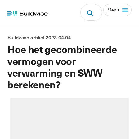
Menu
Buildwise artikel 2023-04.04
Hoe het gecombineerde
vermogen voor
verwarming en SWW
berekenen?