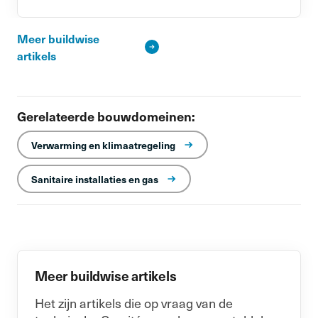
Meer buildwise
artikels
Gerelateerde bouwdomeinen:
Verwarming en klimaatregeling
Sanitaire installaties en gas
Meer buildwise artikels
Het zijn artikels die op vraag van de