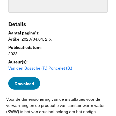
Details
Aantal pagina's:
Artikel 2023/04.04, 2 p.
Publicatiedatum:
2023
Auteur(s):
Van den Bossche (P.)
Poncelet (B.)
Download
Voor de dimensionering van de installaties voor de
verwarming en de productie van sanitair warm water
(SWW) is het van cruciaal belang om het nodige