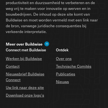
productiviteit en duurzaamheid te verbeteren en de
weg vrij te maken voor innovatie op werven en in
bouwbedrijven. De inhoud op deze site komt van
Buildwise en moet worden vermeld met een link naar
de bron, vanwege juridische consequenties bij
verkeerde interpretatie.
Meer over Buildwise
Connect met Buildwise
Ontdek
Werken bij Buildwise
Over ons
Contact
Technische Comités
Nieuwsbrief Buildwise
Publicaties
Connect
Nieuws
Uw link naar deze site
Download onze logo's