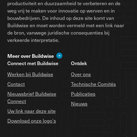
productiviteit en duurzaamheid te verbeteren en de
weg vrij te maken voor innovatie op werven en in
bouwbedrijven. De inhoud op deze site komt van
Buildwise en moet worden vermeld met een link naar
de bron, vanwege juridische consequenties bij
verkeerde interpretatie.
Meer over Buildwise
Connect met Buildwise
Ontdek
Werken bij Buildwise
Over ons
Contact
Technische Comités
Nieuwsbrief Buildwise
Publicaties
Connect
Nieuws
Uw link naar deze site
Download onze logo's