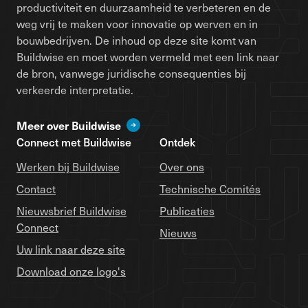
productiviteit en duurzaamheid te verbeteren en de
weg vrij te maken voor innovatie op werven en in
bouwbedrijven. De inhoud op deze site komt van
Buildwise en moet worden vermeld met een link naar
de bron, vanwege juridische consequenties bij
verkeerde interpretatie.
Meer over Buildwise
Connect met Buildwise
Ontdek
Werken bij Buildwise
Over ons
Contact
Technische Comités
Nieuwsbrief Buildwise
Publicaties
Connect
Nieuws
Uw link naar deze site
Download onze logo's