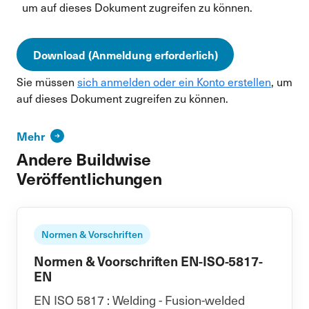
um auf dieses Dokument zugreifen zu können.
Download (Anmeldung erforderlich)
Sie müssen
sich anmelden oder ein Konto erstellen
, um
auf dieses Dokument zugreifen zu können.
Mehr
Andere Buildwise
Veröffentlichungen
Normen & Vorschriften
Normen & Voorschriften EN-ISO-5817-
EN
EN ISO 5817 : Welding - Fusion-welded