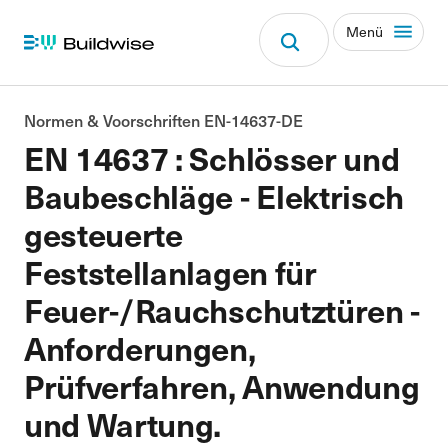
Menü
Normen & Voorschriften EN-14637-DE
EN 14637 : Schlösser und
Baubeschläge - Elektrisch
gesteuerte
Feststellanlagen für
Feuer-/Rauchschutztüren -
Anforderungen,
Prüfverfahren, Anwendung
und Wartung.