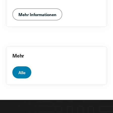
Mehr Informationen
Mehr
Alle