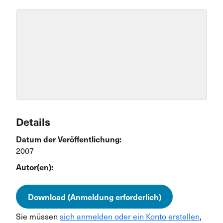
Details
Datum der Veröffentlichung:
2007
Autor(en):
Download (Anmeldung erforderlich)
Sie müssen
sich anmelden oder ein Konto erstellen
,