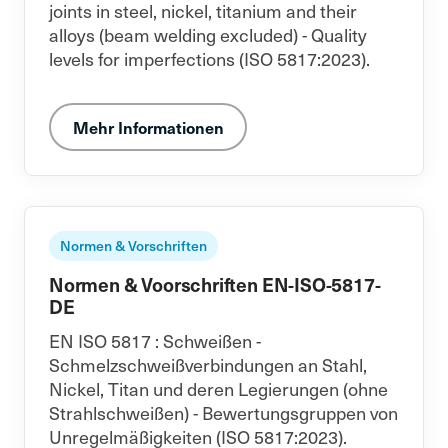
joints in steel, nickel, titanium and their
alloys (beam welding excluded) - Quality
levels for imperfections (ISO 5817:2023).
Mehr Informationen
Normen & Vorschriften
Normen & Voorschriften EN-ISO-5817-
DE
EN ISO 5817 : Schweißen -
Schmelzschweißverbindungen an Stahl,
Nickel, Titan und deren Legierungen (ohne
Strahlschweißen) - Bewertungsgruppen von
Unregelmäßigkeiten (ISO 5817:2023).