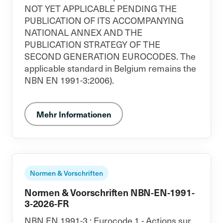
NOT YET APPLICABLE PENDING THE
PUBLICATION OF ITS ACCOMPANYING
NATIONAL ANNEX AND THE
PUBLICATION STRATEGY OF THE
SECOND GENERATION EUROCODES. The
applicable standard in Belgium remains the
NBN EN 1991-3:2006).
Mehr Informationen
Normen & Vorschriften
Normen & Voorschriften NBN-EN-1991-
3-2026-FR
NBN EN 1991-3 : Eurocode 1 - Actions sur