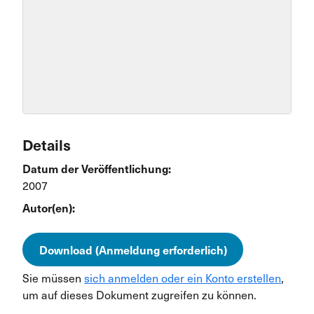
Details
Datum der Veröffentlichung:
2007
Autor(en):
Download (Anmeldung erforderlich)
Sie müssen
sich anmelden oder ein Konto erstellen
,
um auf dieses Dokument zugreifen zu können.