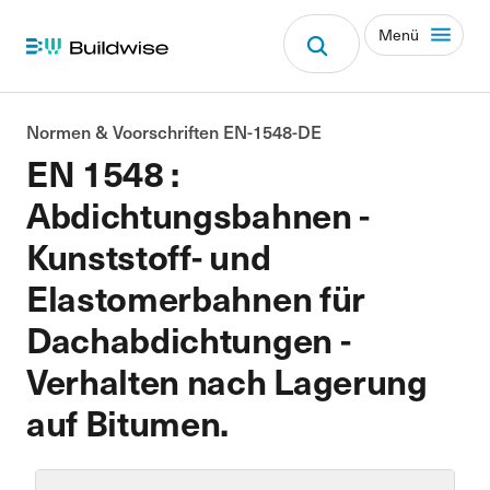
Menü
Normen & Voorschriften EN-1548-DE
EN 1548 :
Abdichtungsbahnen -
Kunststoff- und
Elastomerbahnen für
Dachabdichtungen -
Verhalten nach Lagerung
auf Bitumen.