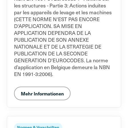
les structures - Partie 3: Actions induites
par les appareils de levage et les machines
(CETTE NORME N'EST PAS ENCORE
D'APPLICATION. SA MISE EN
APPLICATION DEPENDRA DE LA
PUBLICATION DE SON ANNEXE
NATIONALE ET DE LA STRATEGIE DE
PUBLICATION DE LA SECONDE
GENERATION D'EUROCODES. La norme
d’application en Belgique demeure la NBN
EN 1991-3:2006).
Mehr Informationen
Normen & Vorschriften