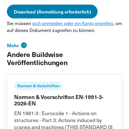
Download (Anmeldung erforderlich)
Sie müssen
sich anmelden oder ein Konto erstellen
, um
auf dieses Dokument zugreifen zu können.
Mehr
Andere Buildwise
Veröffentlichungen
Normen & Vorschriften
Normen & Voorschriften EN-1991-3-
2026-EN
EN 1991-3 : Eurocode 1 - Actions on
structures - Part 3: Actions induced by
cranes and machines (THIS STANDARD IS