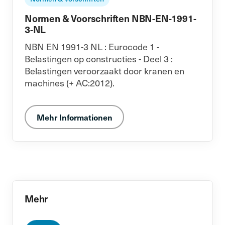
Normen & Voorschriften NBN-EN-1991-
3-NL
NBN EN 1991-3 NL : Eurocode 1 -
Belastingen op constructies - Deel 3 :
Belastingen veroorzaakt door kranen en
machines (+ AC:2012).
Mehr Informationen
Mehr