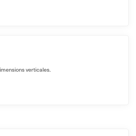
imensions verticales.