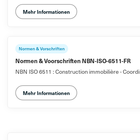
Mehr Informationen
Normen & Vorschriften
Normen & Voorschriften NBN-ISO-6511-FR
NBN ISO 6511 : Construction immobilière - Coordin
Mehr Informationen