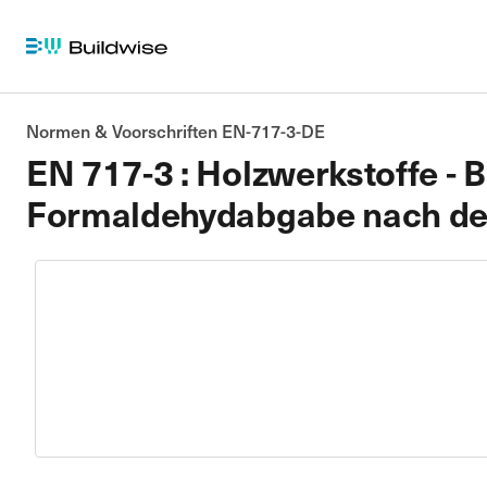
Normen & Voorschriften EN-717-3-DE
EN 717-3 : Holzwerkstoffe -
Formaldehydabgabe nach de