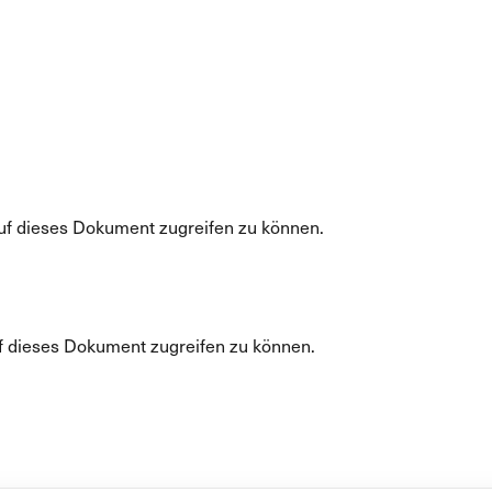
uf dieses Dokument zugreifen zu können.
f dieses Dokument zugreifen zu können.