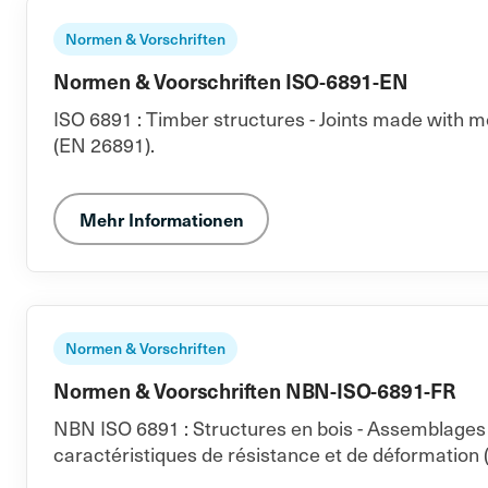
Normen & Vorschriften
Normen & Voorschriften ISO-6891-EN
ISO 6891 : Timber structures - Joints made with m
(EN 26891).
Mehr Informationen
Normen & Vorschriften
Normen & Voorschriften NBN-ISO-6891-FR
NBN ISO 6891 : Structures en bois - Assemblages 
caractéristiques de résistance et de déformation 