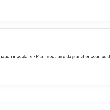
ation modulaire - Plan modulaire du plancher pour les d