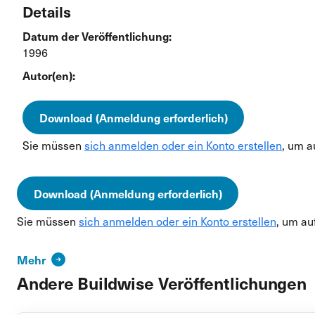
Details
Datum der Veröffentlichung:
1996
Autor(en):
Download (Anmeldung erforderlich)
Sie müssen
sich anmelden oder ein Konto erstellen
, um a
Download (Anmeldung erforderlich)
Sie müssen
sich anmelden oder ein Konto erstellen
, um au
Mehr
Andere Buildwise Veröffentlichungen