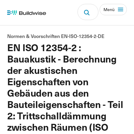
Menü
Normen & Voorschriften EN-ISO-12354-2-DE
EN ISO 12354-2 :
Bauakustik - Berechnung
der akustischen
Eigenschaften von
Gebäuden aus den
Bauteileigenschaften - Teil
2: Trittschalldämmung
zwischen Räumen (ISO