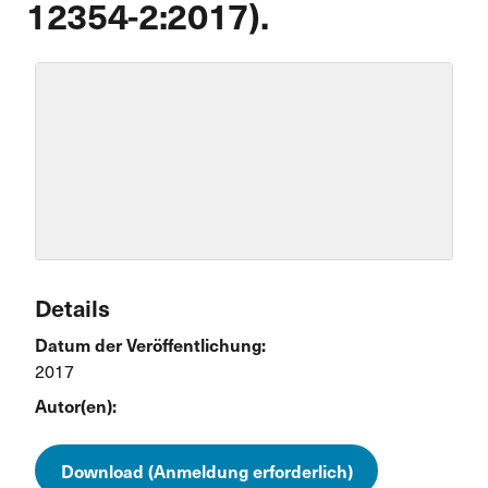
12354-2:2017).
Details
Datum der Veröffentlichung:
2017
Autor(en):
Download (Anmeldung erforderlich)