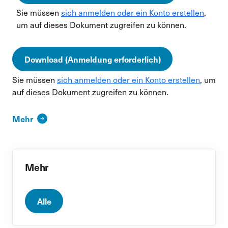
Sie müssen
sich anmelden oder ein Konto erstellen
,
um auf dieses Dokument zugreifen zu können.
Download (Anmeldung erforderlich)
Sie müssen
sich anmelden oder ein Konto erstellen
, um
auf dieses Dokument zugreifen zu können.
Mehr
Mehr
Alle