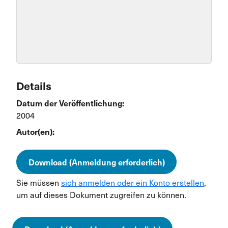
Details
Datum der Veröffentlichung:
2004
Autor(en):
Download (Anmeldung erforderlich)
Sie müssen
sich anmelden oder ein Konto erstellen
,
um auf dieses Dokument zugreifen zu können.