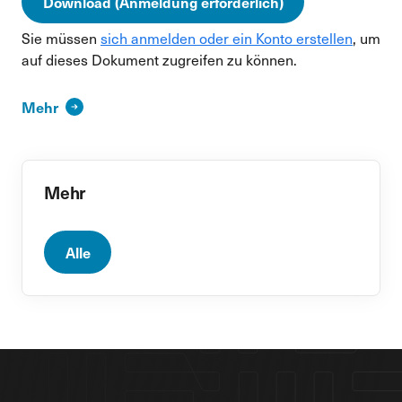
Download (Anmeldung erforderlich)
Sie müssen
sich anmelden oder ein Konto erstellen
, um
auf dieses Dokument zugreifen zu können.
Mehr
Mehr
Alle