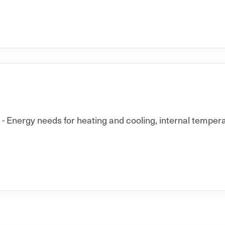
 Energy needs for heating and cooling, internal temperat