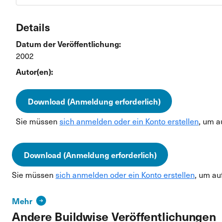
Details
Datum der Veröffentlichung:
2002
Autor(en):
Download (Anmeldung erforderlich)
Sie müssen
sich anmelden oder ein Konto erstellen
, um a
Download (Anmeldung erforderlich)
Sie müssen
sich anmelden oder ein Konto erstellen
, um au
Mehr
Andere Buildwise Veröffentlichungen