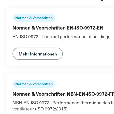
Normen & Vorschriften
Normen & Voorschriften EN-ISO-9972-EN
EN ISO 9972 : Thermal performance of buildings - 
Mehr Informationen
Normen & Vorschriften
Normen & Voorschriften NBN-EN-ISO-9972-F
NBN EN ISO 9972 : Performance thermique des bâti
ventilateur (ISO 9972:2015).