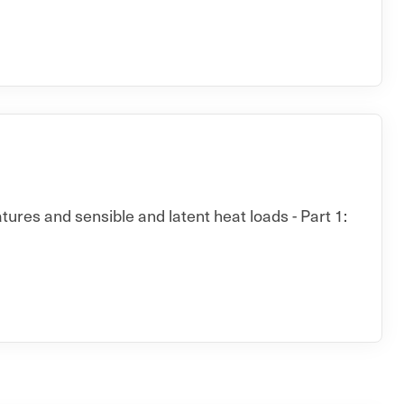
ures and sensible and latent heat loads - Part 1: