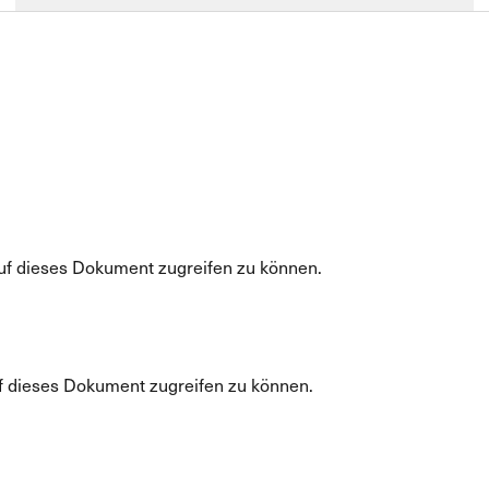
uf dieses Dokument zugreifen zu können.
f dieses Dokument zugreifen zu können.