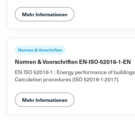
Mehr Informationen
Normen & Vorschriften
Normen & Voorschriften EN-ISO-52016-1-EN
EN ISO 52016-1 : Energy performance of buildings -
Calculation procedures (ISO 52016-1:2017).
Mehr Informationen