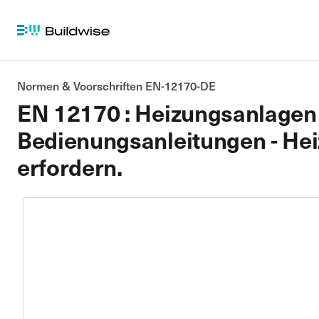
Normen & Voorschriften EN-12170-DE
EN 12170 : Heizungsanlagen 
Bedienungsanleitungen - Hei
erfordern.