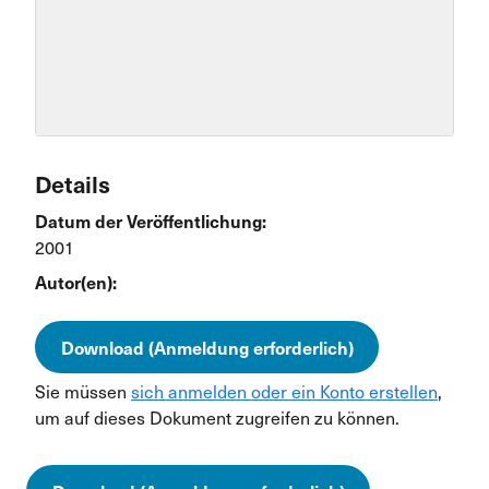
Details
Datum der Veröffentlichung:
2001
Autor(en):
Download (Anmeldung erforderlich)
Sie müssen
sich anmelden oder ein Konto erstellen
,
um auf dieses Dokument zugreifen zu können.