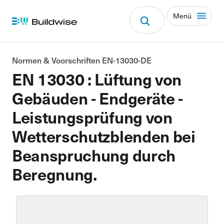
Menü
Normen & Voorschriften EN-13030-DE
EN 13030 : Lüftung von
Gebäuden - Endgeräte -
Leistungsprüfung von
Wetterschutzblenden bei
Beanspruchung durch
Beregnung.