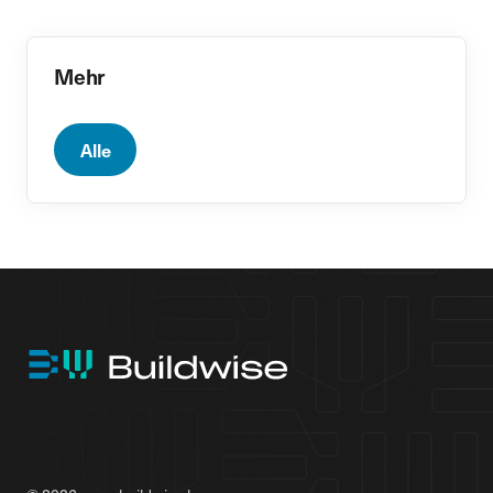
Mehr
Alle