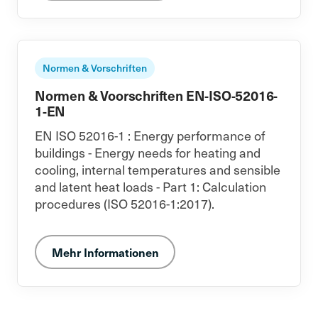
Normen & Vorschriften
Normen & Voorschriften EN-ISO-52016-
1-EN
EN ISO 52016-1 : Energy performance of
buildings - Energy needs for heating and
cooling, internal temperatures and sensible
and latent heat loads - Part 1: Calculation
procedures (ISO 52016-1:2017).
Mehr Informationen