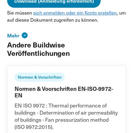
Download (Anmeldung erforderlich)
Sie müssen
sich anmelden oder ein Konto erstellen
, um
auf dieses Dokument zugreifen zu können.
Mehr
Andere Buildwise
Veröffentlichungen
Normen & Vorschriften
Normen & Voorschriften EN-ISO-9972-
EN
EN ISO 9972 : Thermal performance of
buildings - Determination of air permeability
of buildings - Fan pressurization method
(ISO 9972:2015).