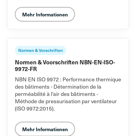
Mehr Informationen
Normen & Vorschriften
Normen & Voorschriften NBN-EN-ISO-
9972-FR
NBN EN ISO 9972 : Performance thermique
des bâtiments - Détermination de la
perméabilité à l'air des bâtiments -
Méthode de pressurisation par ventilateur
(ISO 9972:2015).
Mehr Informationen