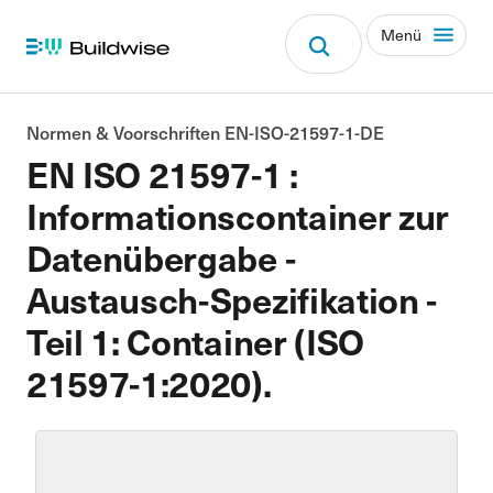
Menü
Normen & Voorschriften EN-ISO-21597-1-DE
EN ISO 21597-1 :
Informationscontainer zur
Datenübergabe -
Austausch-Spezifikation -
Teil 1: Container (ISO
21597-1:2020).