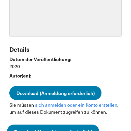
Details
Datum der Veröffentlichung:
2020
Autor(en):
Download (Anmeldung erforderlich)
Sie müssen
sich anmelden oder ein Konto erstellen
,
um auf dieses Dokument zugreifen zu können.