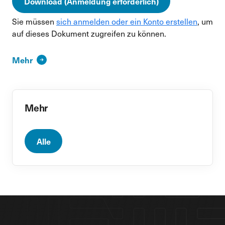
Download (Anmeldung erforderlich)
Sie müssen
sich anmelden oder ein Konto erstellen
, um
auf dieses Dokument zugreifen zu können.
Mehr
Mehr
Alle