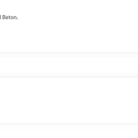
 Beton.