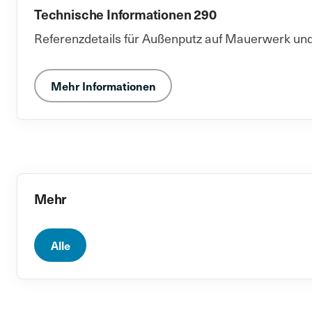
Technische Informationen 290
Referenzdetails für Außenputz auf Mauerwerk und
Mehr Informationen
Mehr
Alle