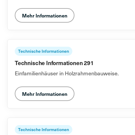
Mehr Informationen
Technische Informationen
Technische Informationen 291
Einfamilienhäuser in Holzrahmenbauweise.
Mehr Informationen
Technische Informationen