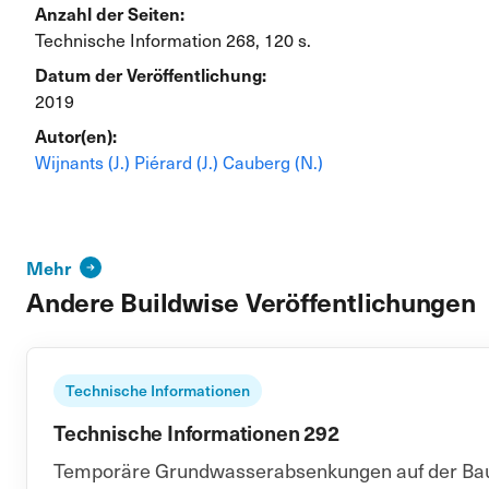
Anzahl der Seiten:
Technische Information 268, 120 s.
Datum der Veröffentlichung:
2019
Autor(en):
Wijnants (J.)
Piérard (J.)
Cauberg (N.)
Mehr
Andere Buildwise Veröffentlichungen
Technische Informationen
Technische Informationen 292
Temporäre Grundwasserabsenkungen auf der Baus