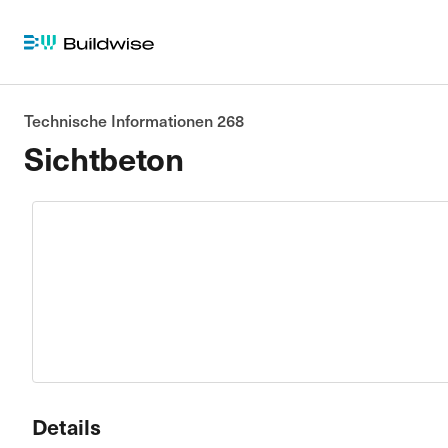
Technische Informationen 268
Sichtbeton
Details