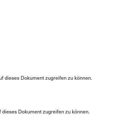
uf dieses Dokument zugreifen zu können.
f dieses Dokument zugreifen zu können.