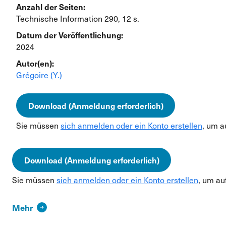
Anzahl der Seiten:
Technische Information 290, 12 s.
Datum der Veröffentlichung:
2024
Autor(en):
Grégoire (Y.)
Download (Anmeldung erforderlich)
Sie müssen
sich anmelden oder ein Konto erstellen
, um a
Download (Anmeldung erforderlich)
Sie müssen
sich anmelden oder ein Konto erstellen
, um au
Mehr