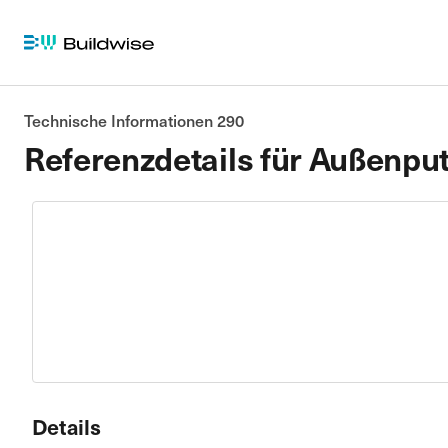
Technische Informationen 290
Referenzdetails für Außenpu
Details