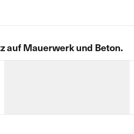
tz auf Mauerwerk und Beton.