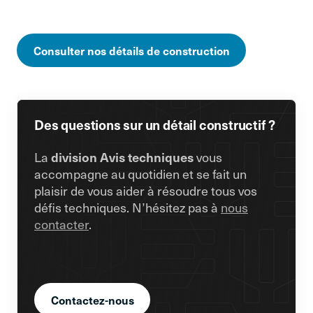
Consulter nos détails de construction
Des questions sur un détail constructif ?
La
division Avis techniques
vous
accompagne au quotidien et se fait un
plaisir de vous aider à résoudre tous vos
défis techniques. N’hésitez pas à
nous
contacter
.
Contactez-nous