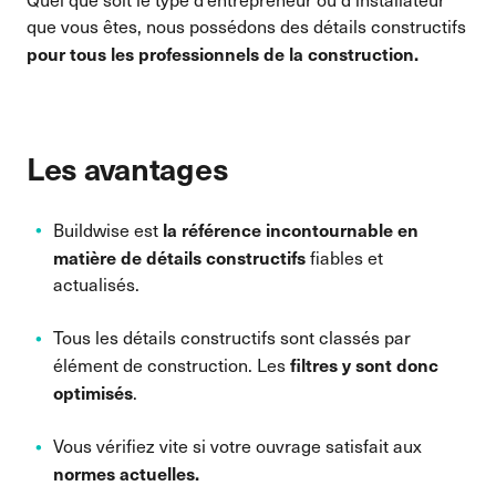
que vous êtes, nous possédons des détails constructifs
pour tous les professionnels de la construction
.
Les avantages
la référence incontournable en
Buildwise est
matière de détails constructifs
fiables et
actualisés.
Tous les détails constructifs sont classés par
filtres y sont donc
élément de construction. Les
optimisés
.
Vous vérifiez vite si votre ouvrage satisfait aux
normes actuelles.