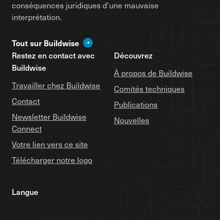
conséquences juridiques d'une mauvaise
interprétation.
Tout sur Buildwise
Restez en contact avec
Découvrez
Buildwise
À propos de Buildwise
Travailler chez Buildwise
Comités techniques
Contact
Publications
Newsletter Buildwise
Nouvelles
Connect
Votre lien vers ce site
Télécharger notre logo
Langue