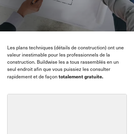
Les plans techniques (détails de construction) ont une
valeur inestimable pour les professionnels de la
construction. Buildwise les a tous rassemblés en un
seul endroit afin que vous puissiez les consulter
totalement gratuite
.
rapidement et de façon