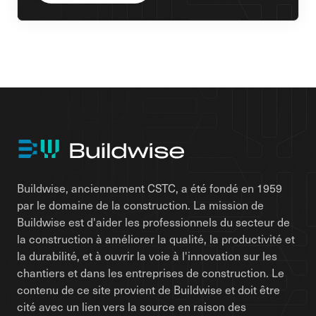
Buildwise, anciennement CSTC, a été fondé en 1959
par le domaine de la construction. La mission de
Buildwise est d'aider les professionnels du secteur de
la construction à améliorer la qualité, la productivité et
la durabilité, et à ouvrir la voie à l'innovation sur les
chantiers et dans les entreprises de construction. Le
contenu de ce site provient de Buildwise et doit être
cité avec un lien vers la source en raison des