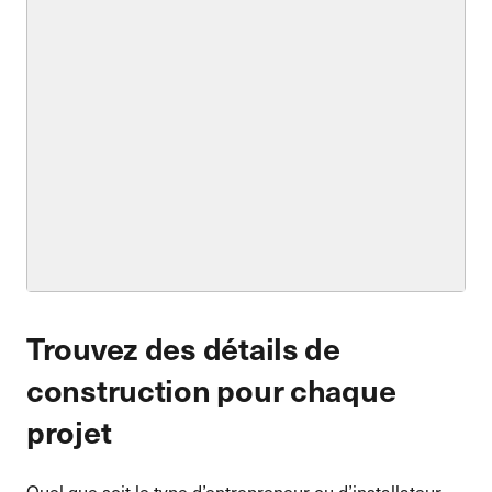
Trouvez des détails de
construction pour chaque
projet
Quel que soit le type d’entrepreneur ou d’installateur