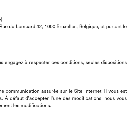
).
s Rue du Lombard 42, 1000 Bruxelles, Belgique, et portant le
ous engagez à respecter ces conditions, seules dispositions
e communication assurée sur le Site Internet. Il vous est
 À défaut d'accepter l'une des modifications, nous vous
uement les modifications.