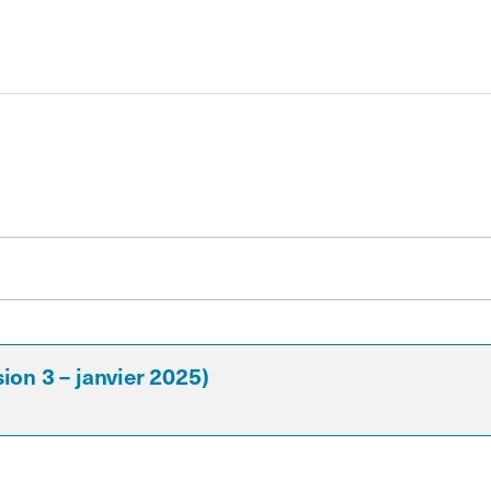
sion 3 – janvier 2025)