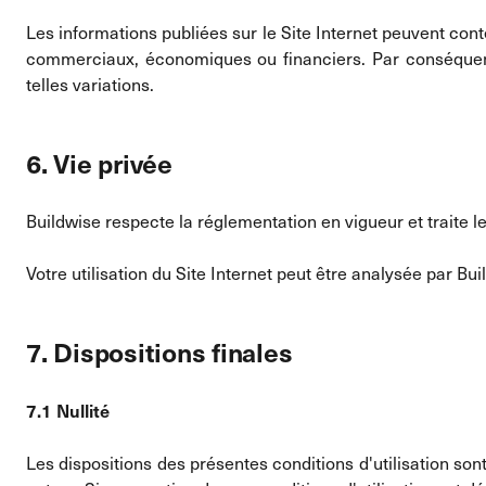
Les informations publiées sur le Site Internet peuvent con
commerciaux, économiques ou financiers. Par conséquent, 
telles variations.
6. Vie privée
Buildwise respecte la réglementation en vigueur et traite 
Votre utilisation du Site Internet peut être analysée par Bu
7. Dispositions finales
7.1 Nullité
Les dispositions des présentes conditions d'utilisation son