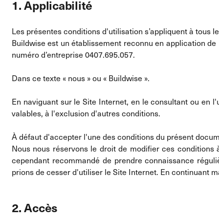
1. Applicabilité
Les présentes conditions d'utilisation s’appliquent à tous les
Buildwise est un établissement reconnu en application de l’
numéro d’entreprise 0407.695.057.
Dans ce texte « nous » ou « Buildwise ».
En naviguant sur le Site Internet, en le consultant ou en 
valables, à l'exclusion d'autres conditions.
À défaut d'accepter l'une des conditions du présent documen
Nous nous réservons le droit de modifier ces conditions 
cependant recommandé de prendre connaissance régulière
prions de cesser d'utiliser le Site Internet. En continuant 
2. Accès