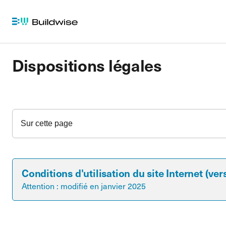
Dispositions légales
Sur cette page
Conditions d'utilisation du site Internet (ver
Attention : modifié en janvier 2025