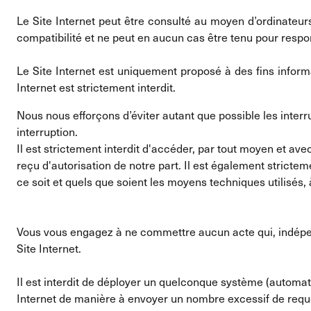
Le Site Internet peut être consulté au moyen d’ordinateurs 
compatibilité et ne peut en aucun cas être tenu pour respons
Le Site Internet est uniquement proposé à des fins inform
Internet est strictement interdit.
Nous nous efforçons d’éviter autant que possible les inter
interruption.
Il est strictement interdit d'accéder, par tout moyen et av
reçu d'autorisation de notre part. Il est également stricte
ce soit et quels que soient les moyens techniques utilisés, à
Vous vous engagez à ne commettre aucun acte qui, indépe
Site Internet.
Il est interdit de déployer un quelconque système (automatis
Internet de manière à envoyer un nombre excessif de requêt