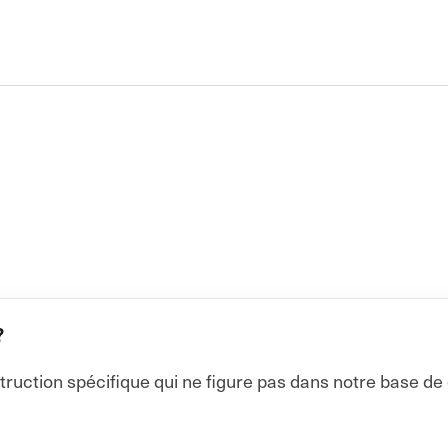
?
truction spécifique qui ne figure pas dans notre base de