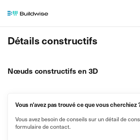
Détails constructifs
Nœuds constructifs en 3D
Vous n'avez pas trouvé ce que vous cherchiez 
Vous avez besoin de conseils sur un détail de cons
formulaire de contact.