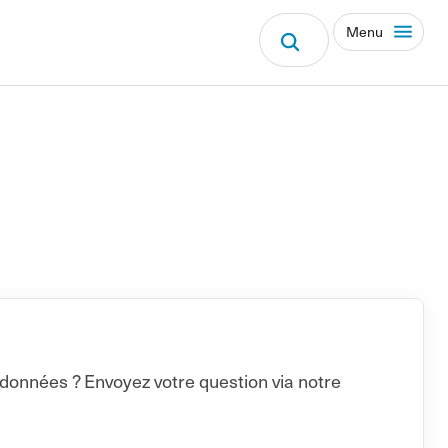
Menu
 données ? Envoyez votre question via notre