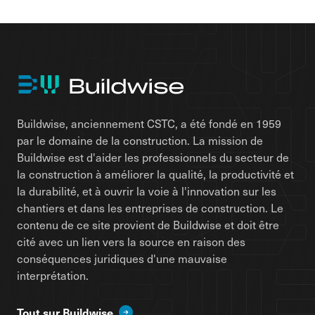
Buildwise, anciennement CSTC, a été fondé en 1959
par le domaine de la construction. La mission de
Buildwise est d'aider les professionnels du secteur de
la construction à améliorer la qualité, la productivité et
la durabilité, et à ouvrir la voie à l'innovation sur les
chantiers et dans les entreprises de construction. Le
contenu de ce site provient de Buildwise et doit être
cité avec un lien vers la source en raison des
conséquences juridiques d'une mauvaise
interprétation.
Tout sur Buildwise