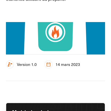
Version 1.0
14 mars 2023