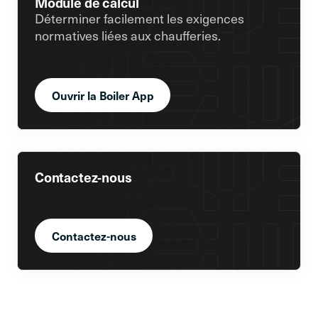
Module de calcul
Déterminer facilement les exigences
normatives liées aux chaufferies.
Ouvrir la Boiler App
Contactez-nous
Contactez-nous