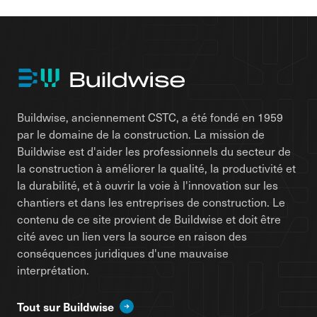
Buildwise, anciennement CSTC, a été fondé en 1959
par le domaine de la construction. La mission de
Buildwise est d'aider les professionnels du secteur de
la construction à améliorer la qualité, la productivité et
la durabilité, et à ouvrir la voie à l'innovation sur les
chantiers et dans les entreprises de construction. Le
contenu de ce site provient de Buildwise et doit être
cité avec un lien vers la source en raison des
conséquences juridiques d'une mauvaise
interprétation.
Tout sur Buildwise