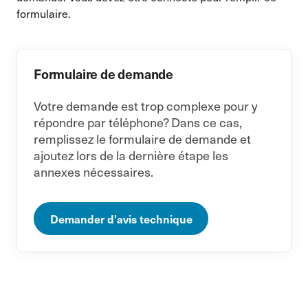
formulaire.
Formulaire de demande
Votre demande est trop complexe pour y
répondre par téléphone? Dans ce cas,
remplissez le formulaire de demande et
ajoutez lors de la dernière étape les
annexes nécessaires.
Demander d'avis technique