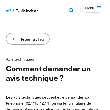
Menu
Retour à : faq
Avis techniques
Comment demander un
avis technique ?
Les avis techniques peuvent être demandés par
téléphone (02/716.42.11) ou via le formulaire de
demande. Vous devez être connecté pour remplir ce